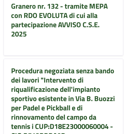
Granero nr. 132 - tramite MEPA
con RDO EVOLUTA di cui alla
partecipazione AVVISO C.S.E.
2025
Procedura negoziata senza bando
dei lavori "Intervento di
riqualificazione dell'impianto
sportivo esistente in Via B. Buozzi
per Padel e Pickball e di
rinnovamento del campo da
tennis i CUP:D18E23000060004 -