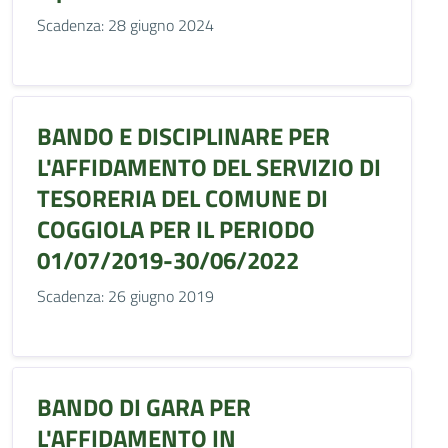
Scadenza: 28 giugno 2024
BANDO E DISCIPLINARE PER
L'AFFIDAMENTO DEL SERVIZIO DI
TESORERIA DEL COMUNE DI
COGGIOLA PER IL PERIODO
01/07/2019-30/06/2022
Scadenza: 26 giugno 2019
BANDO DI GARA PER
L'AFFIDAMENTO IN