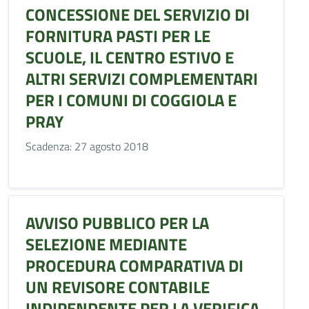
CONCESSIONE DEL SERVIZIO DI
FORNITURA PASTI PER LE
SCUOLE, IL CENTRO ESTIVO E
ALTRI SERVIZI COMPLEMENTARI
PER I COMUNI DI COGGIOLA E
PRAY
Scadenza: 27 agosto 2018
AVVISO PUBBLICO PER LA
SELEZIONE MEDIANTE
PROCEDURA COMPARATIVA DI
UN REVISORE CONTABILE
INDIPENDENTE PER LA VERIFICA