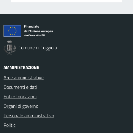
Comune di Coggiola
AMMINISTRAZIONE
Aree amministrative
Documenti e dati
Enti e fondazioni
Organi di governo
Personale amministrativo
Politici