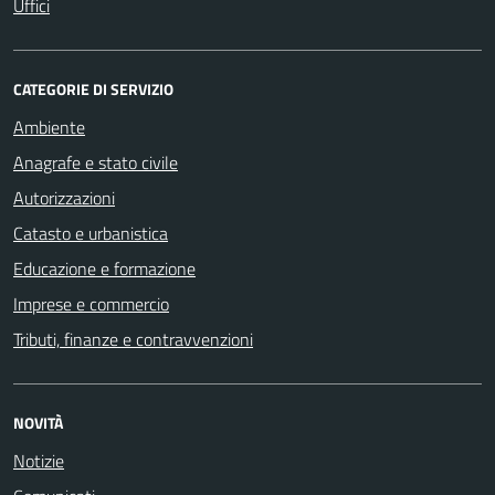
Uffici
CATEGORIE DI SERVIZIO
Ambiente
Anagrafe e stato civile
Autorizzazioni
Catasto e urbanistica
Educazione e formazione
Imprese e commercio
Tributi, finanze e contravvenzioni
NOVITÀ
Notizie