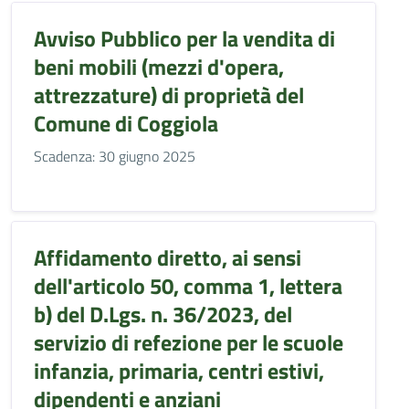
Avviso Pubblico per la vendita di
beni mobili (mezzi d'opera,
attrezzature) di proprietà del
Comune di Coggiola
Scadenza: 30 giugno 2025
Affidamento diretto, ai sensi
dell'articolo 50, comma 1, lettera
b) del D.Lgs. n. 36/2023, del
servizio di refezione per le scuole
infanzia, primaria, centri estivi,
dipendenti e anziani