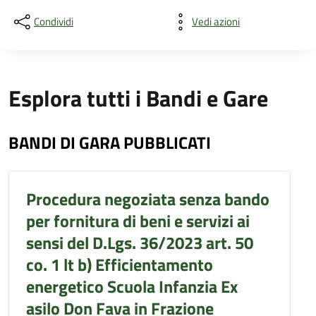
Condividi
Vedi azioni
Esplora tutti i Bandi e Gare
BANDI DI GARA PUBBLICATI
Procedura negoziata senza bando
per fornitura di beni e servizi ai
sensi del D.Lgs. 36/2023 art. 50
co. 1 lt b) Efficientamento
energetico Scuola Infanzia Ex
asilo Don Fava in Frazione