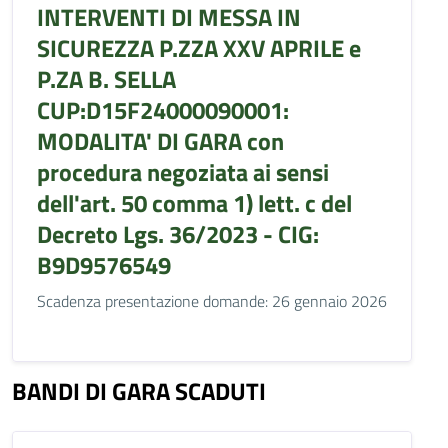
INTERVENTI DI MESSA IN
SICUREZZA P.ZZA XXV APRILE e
P.ZA B. SELLA
CUP:D15F24000090001:
MODALITA' DI GARA con
procedura negoziata ai sensi
dell'art. 50 comma 1) lett. c del
Decreto Lgs. 36/2023 - CIG:
B9D9576549
Scadenza presentazione domande: 26 gennaio 2026
BANDI DI GARA SCADUTI