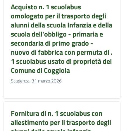
Acquisto n. 1 scuolabus
omologato per il trasporto degli
alunni della scuola Infanzia e della
scuola dell'obbligo - primaria e
secondaria di primo grado -
nuovo di fabbrica con permuta di .
1 scuolabus usato di proprietà del
Comune di Coggiola
Scadenza: 31 marzo 2026
Fornitura di n. 1 scuolabus con
allestimento per il trasporto degli