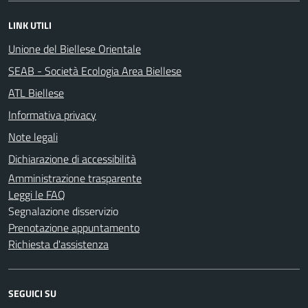
LINK UTILI
Unione del Biellese Orientale
SEAB - Società Ecologia Area Biellese
ATL Biellese
Informativa privacy
Note legali
Dichiarazione di accessibilità
Amministrazione trasparente
Leggi le FAQ
Segnalazione disservizio
Prenotazione appuntamento
Richiesta d'assistenza
SEGUICI SU