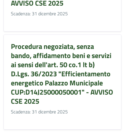
AVVISO CSE 2025
Scadenza: 31 dicembre 2025
Procedura negoziata, senza
bando, affidamento beni e servizi
ai sensi dell'art. 50 co.1 lt b)
D.Lgs. 36/2023 "Efficientamento
energetico Palazzo Municipale
CUP:D14J25000050001" - AVVISO
CSE 2025
Scadenza: 31 dicembre 2025