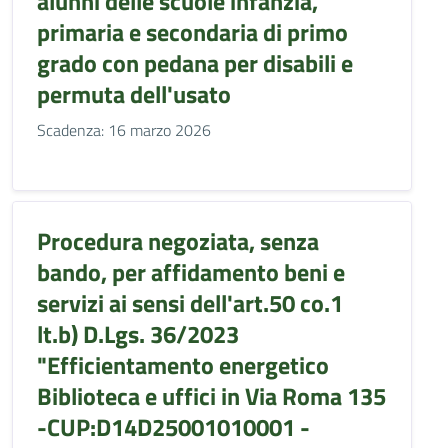
alunni delle scuole infanzia,
primaria e secondaria di primo
grado con pedana per disabili e
permuta dell'usato
Scadenza: 16 marzo 2026
Procedura negoziata, senza
bando, per affidamento beni e
servizi ai sensi dell'art.50 co.1
lt.b) D.Lgs. 36/2023
"Efficientamento energetico
Biblioteca e uffici in Via Roma 135
-CUP:D14D25001010001 -