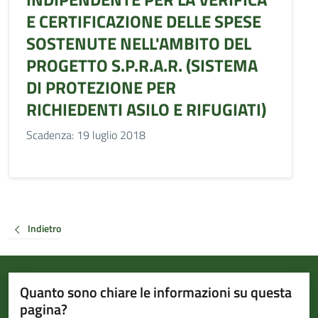
E CERTIFICAZIONE DELLE SPESE
SOSTENUTE NELL'AMBITO DEL
PROGETTO S.P.R.A.R. (SISTEMA
DI PROTEZIONE PER
RICHIEDENTI ASILO E RIFUGIATI)
Scadenza: 19 luglio 2018
Indietro
Quanto sono chiare le informazioni su questa
pagina?