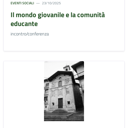
EVENTI SOCIALI
23/10/2025
Il mondo giovanile e la comunità
educante
incontro/conferenza