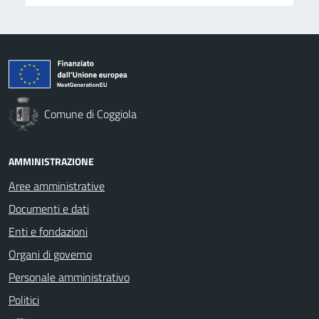
Comune di Coggiola
AMMINISTRAZIONE
Aree amministrative
Documenti e dati
Enti e fondazioni
Organi di governo
Personale amministrativo
Politici