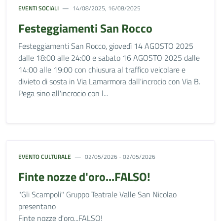
EVENTI SOCIALI
14/08/2025, 16/08/2025
Festeggiamenti San Rocco
Festeggiamenti San Rocco, giovedì 14 AGOSTO 2025
dalle 18:00 alle 24:00 e sabato 16 AGOSTO 2025 dalle
14:00 alle 19:00 con chiusura al traffico veicolare e
divieto di sosta in Via Lamarmora dall'incrocio con Via B.
Pega sino all'incrocio con l...
EVENTO CULTURALE
02/05/2026 - 02/05/2026
Finte nozze d'oro...FALSO!
"Gli Scampoli" Gruppo Teatrale Valle San Nicolao
presentano
Finte nozze d'oro...FALSO!