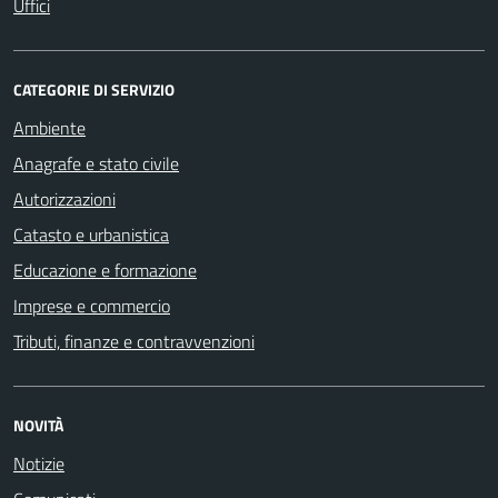
Uffici
CATEGORIE DI SERVIZIO
Ambiente
Anagrafe e stato civile
Autorizzazioni
Catasto e urbanistica
Educazione e formazione
Imprese e commercio
Tributi, finanze e contravvenzioni
NOVITÀ
Notizie