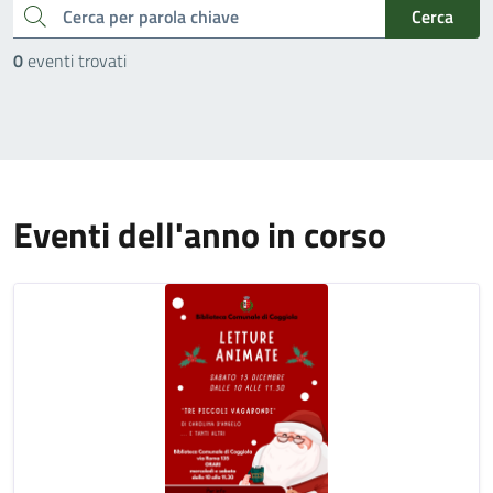
cerca
Cerca
0
eventi trovati
Eventi dell'anno in corso