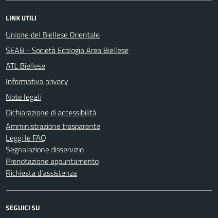
LINK UTILI
Unione del Biellese Orientale
SEAB - Società Ecologia Area Biellese
ATL Biellese
Informativa privacy
Note legali
Dichiarazione di accessibilità
Amministrazione trasparente
Leggi le FAQ
Segnalazione disservizio
Prenotazione appuntamento
Richiesta d'assistenza
SEGUICI SU