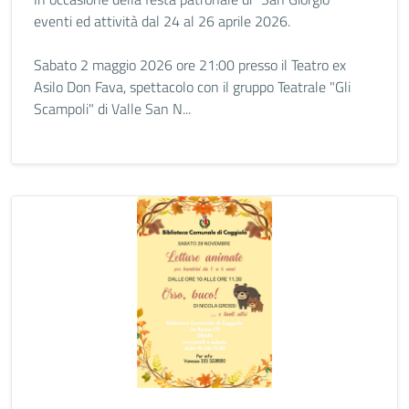
eventi ed attività dal 24 al 26 aprile 2026.
Sabato 2 maggio 2026 ore 21:00 presso il Teatro ex
Asilo Don Fava, spettacolo con il gruppo Teatrale "Gli
Scampoli" di Valle San N...