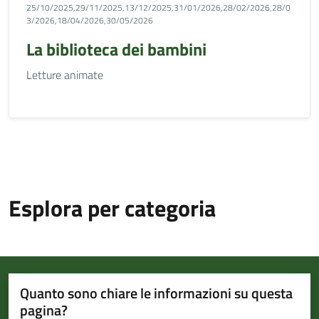
25/10/2025,29/11/2025,13/12/2025,31/01/2026,28/02/2026,28/0
3/2026,18/04/2026,30/05/2026
La biblioteca dei bambini
Letture animate
Esplora per categoria
Quanto sono chiare le informazioni su questa
pagina?