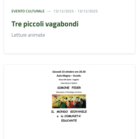
EVENTO CULTURALE
13/12/2025 - 13/12/2025
Tre piccoli vagabondi
Letture animate