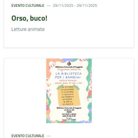
EVENTO CULTURALE
29/11/2025 - 29/11/2025
Orso, buco!
Letture animate
EVENTO CULTURALE