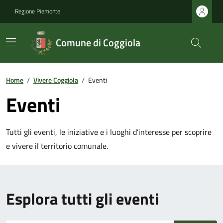
Regione Piemonte
Comune di Coggiola
Home
/
Vivere Coggiola
/
Eventi
Eventi
Tutti gli eventi, le iniziative e i luoghi d’interesse per scoprire
e vivere il territorio comunale.
Esplora tutti gli eventi