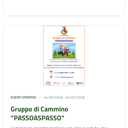
EVENTI SPORTIVI
04/05/2026 - 04/05/2026
Gruppo di Cammino
“PASSOASPASSO"