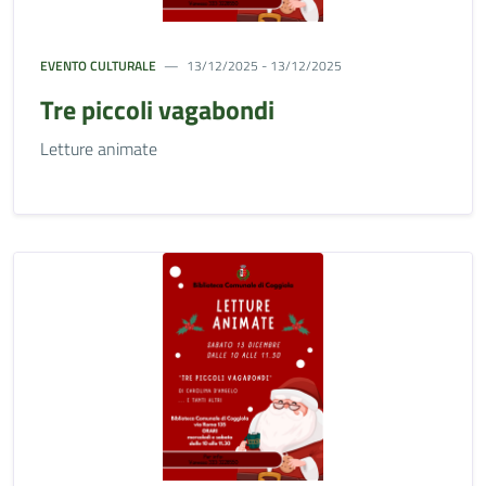
EVENTO CULTURALE
13/12/2025 - 13/12/2025
Tre piccoli vagabondi
Letture animate