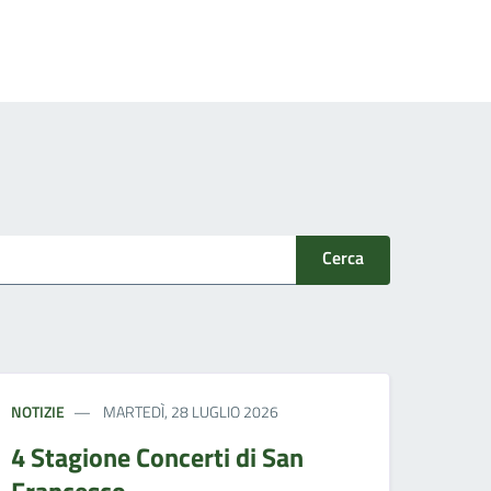
Cerca
NOTIZIE
MARTEDÌ, 28 LUGLIO 2026
4 Stagione Concerti di San
Francesco