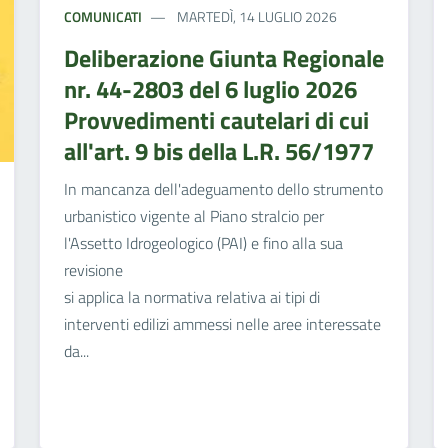
COMUNICATI
MARTEDÌ, 14 LUGLIO 2026
Deliberazione Giunta Regionale
nr. 44-2803 del 6 luglio 2026
Provvedimenti cautelari di cui
all'art. 9 bis della L.R. 56/1977
In mancanza dell'adeguamento dello strumento
urbanistico vigente al Piano stralcio per
l'Assetto Idrogeologico (PAI) e fino alla sua
revisione
si applica la normativa relativa ai tipi di
interventi edilizi ammessi nelle aree interessate
da...