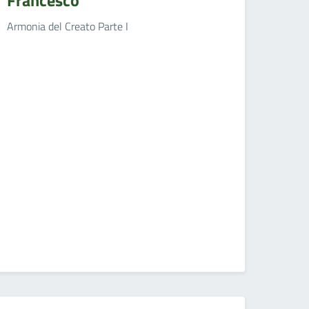
Armonia del Creato Parte I