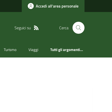
Accedi all'area personale
Seguici su
Cerca
Turismo
Viaggi
Tutti gli argomenti...