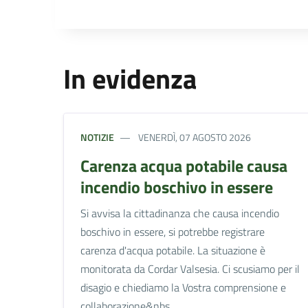
In evidenza
NOTIZIE
VENERDÌ, 07 AGOSTO 2026
Carenza acqua potabile causa
incendio boschivo in essere
Si avvisa la cittadinanza che causa incendio
boschivo in essere, si potrebbe registrare
carenza d'acqua potabile. La situazione è
monitorata da Cordar Valsesia. Ci scusiamo per il
disagio e chiediamo la Vostra comprensione e
collaborazione&nbs...