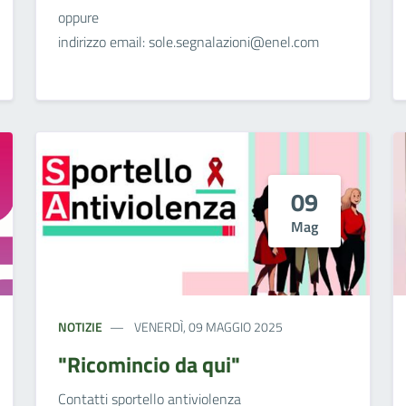
oppure
indirizzo email: sole.segnalazioni@enel.com
09
Mag
NOTIZIE
VENERDÌ, 09 MAGGIO 2025
"Ricomincio da qui"
Contatti sportello antiviolenza