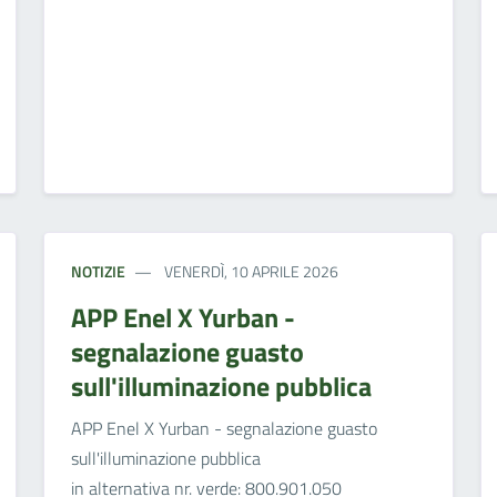
NOTIZIE
VENERDÌ, 10 APRILE 2026
APP Enel X Yurban -
segnalazione guasto
sull'illuminazione pubblica
APP Enel X Yurban - segnalazione guasto
sull'illuminazione pubblica
in alternativa nr. verde: 800.901.050