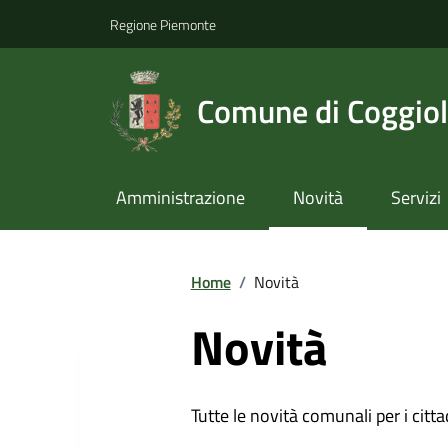
Regione Piemonte
Comune di Coggio
Amministrazione
Novità
Servizi
Home
/
Novità
Novità
Tutte le novità comunali per i citta