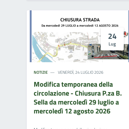
24
Lug
NOTIZIE
VENERDÌ, 24 LUGLIO 2026
Modifica temporanea della
circolazione - Chiusura P.za B.
Sella da mercoledì 29 luglio a
mercoledì 12 agosto 2026