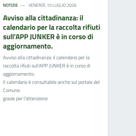
NOTIZIE
VENERDÌ, 10 LUGLIO 2026
Avviso alla cittadinanza: il
calendario per la raccolta rifiuti
sull'APP JUNKER è in corso di
aggiornamento.
Avviso alla cittadinanza: il calendario per la
raccolta rifiuti sull'APP JUNKER è in corso di
aggiornamento.
Il calendario è consultabile anche sul portale del
Comune.
grazie per l'attenzione