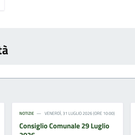
tà
NOTIZIE
VENERDÌ, 31 LUGLIO 2026 (ORE 10:00)
Consiglio Comunale 29 Luglio
2026