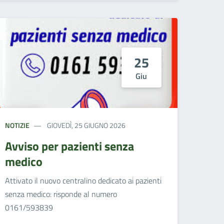
25
Giu
NOTIZIE
GIOVEDÌ, 25 GIUGNO 2026
Avviso per pazienti senza
medico
Attivato il nuovo centralino dedicato ai pazienti
senza medico: risponde al numero
0161/593839