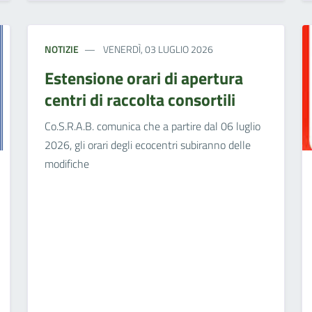
NOTIZIE
VENERDÌ, 03 LUGLIO 2026
Estensione orari di apertura
centri di raccolta consortili
Co.S.R.A.B. comunica che a partire dal 06 luglio
2026, gli orari degli ecocentri subiranno delle
modifiche