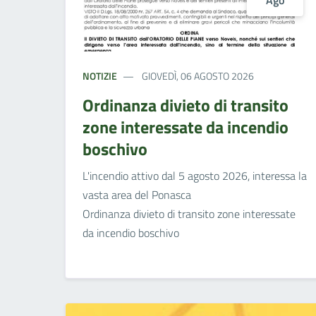
Ago
NOTIZIE
GIOVEDÌ, 06 AGOSTO 2026
Ordinanza divieto di transito
zone interessate da incendio
boschivo
L'incendio attivo dal 5 agosto 2026, interessa la
vasta area del Ponasca
Ordinanza divieto di transito zone interessate
da incendio boschivo