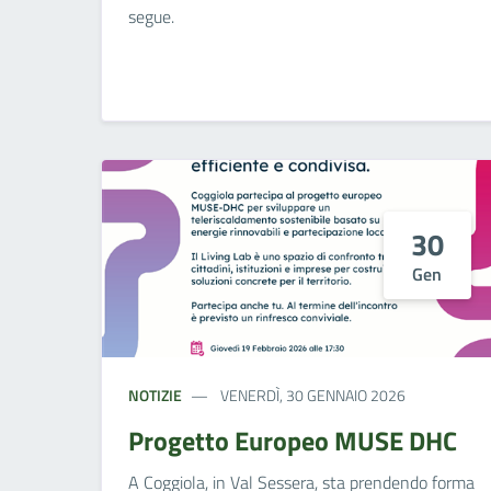
segue.
30
Gen
NOTIZIE
VENERDÌ, 30 GENNAIO 2026
Progetto Europeo MUSE DHC
A Coggiola, in Val Sessera, sta prendendo forma