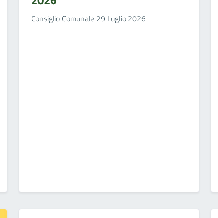
Consiglio Comunale 29 Luglio 2026