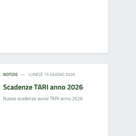
NOTIZIE
LUNEDÌ, 15 GIUGNO 2026
Scadenze TARI anno 2026
Nuove scadenze avvisi TARI anno 2026