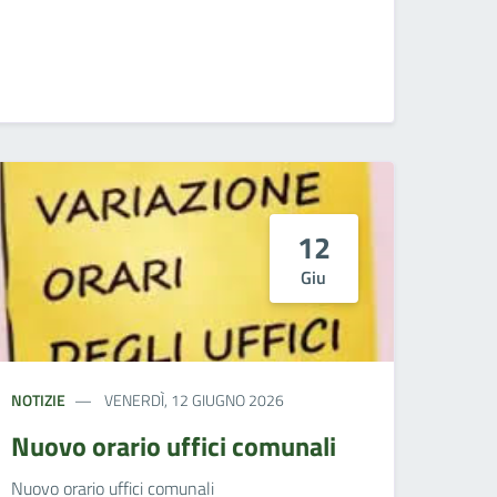
12
Giu
NOTIZIE
VENERDÌ, 12 GIUGNO 2026
Nuovo orario uffici comunali
Nuovo orario uffici comunali