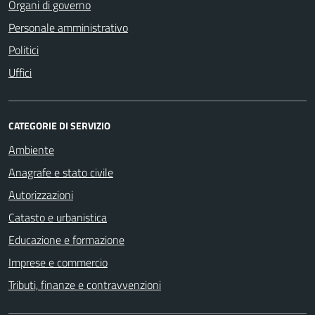
Organi di governo
Personale amministrativo
Politici
Uffici
CATEGORIE DI SERVIZIO
Ambiente
Anagrafe e stato civile
Autorizzazioni
Catasto e urbanistica
Educazione e formazione
Imprese e commercio
Tributi, finanze e contravvenzioni