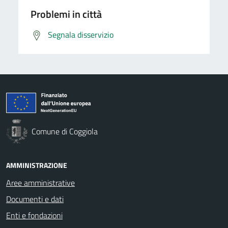
Problemi in città
Segnala disservizio
Comune di Coggiola
AMMINISTRAZIONE
Aree amministrative
Documenti e dati
Enti e fondazioni