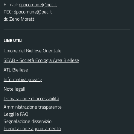
E-mail:
PEC:
dr. Zeno Moretti
LINK UTILI
Unione del Biellese Orientale
SEAB - Società Ecologia Area Biellese
ATL Biellese
Informativa privacy
Note legali
Dichiarazione di accessibilità
Amministrazione trasparente
Leggi le FAQ
Segnalazione disservizio
Prenotazione appuntamento