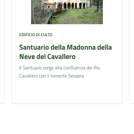
EDIFICIO DI CULTO
Santuario della Madonna della
Neve del Cavallero
Il Santuario sorge alla confluenza del Rio
Cavallero con il torrente Sessera.