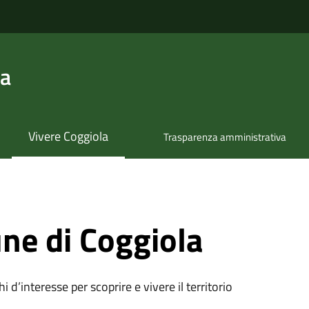
la
Vivere Coggiola
Trasparenza amministrativa
ne di Coggiola
oghi d’interesse per scoprire e vivere il territorio