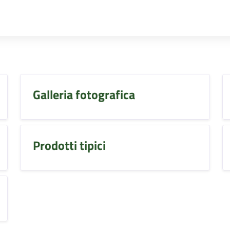
Galleria fotografica
Prodotti tipici