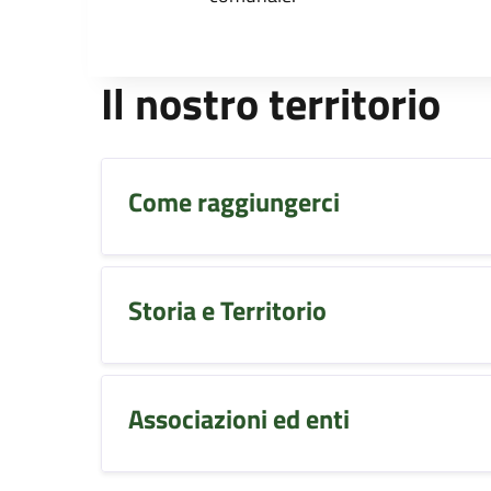
Il nostro territorio
Come raggiungerci
Storia e Territorio
Associazioni ed enti