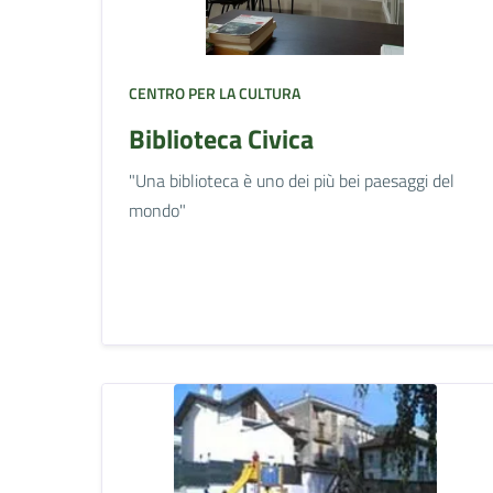
CENTRO PER LA CULTURA
Biblioteca Civica
"Una biblioteca è uno dei più bei paesaggi del
mondo"