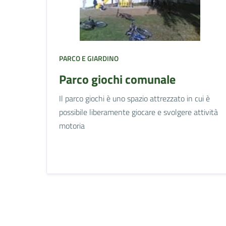
PARCO E GIARDINO
Parco giochi comunale
Il parco giochi è uno spazio attrezzato in cui è
possibile liberamente giocare e svolgere attività
motoria