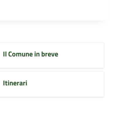
Il Comune in breve
Itinerari