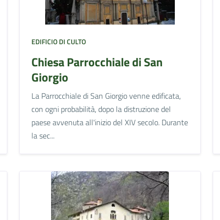
EDIFICIO DI CULTO
Chiesa Parrocchiale di San
Giorgio
La Parrocchiale di San Giorgio venne edificata,
con ogni probabilità, dopo la distruzione del
paese avvenuta all'inizio del XIV secolo. Durante
la sec...