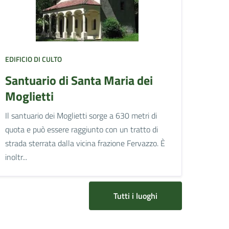
EDIFICIO DI CULTO
Santuario di Santa Maria dei
Moglietti
Il santuario dei Moglietti sorge a 630 metri di
quota e può essere raggiunto con un tratto di
strada sterrata dalla vicina frazione Fervazzo. È
inoltr...
Tutti i luoghi