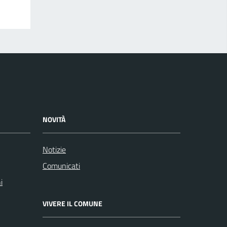
NOVITÀ
Notizie
Comunicati
i
VIVERE IL COMUNE