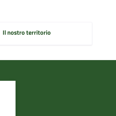
Il nostro territorio