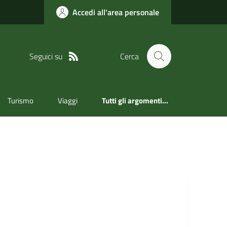
Accedi all'area personale
Seguici su
Cerca
Turismo
Viaggi
Tutti gli argomenti...