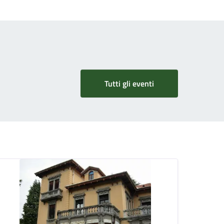
Tutti gli eventi