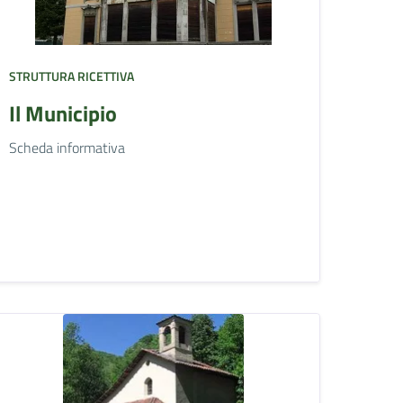
STRUTTURA RICETTIVA
Il Municipio
Scheda informativa