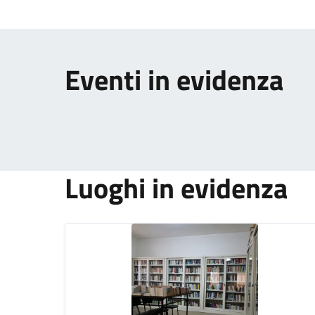
Eventi in evidenza
Luoghi in evidenza