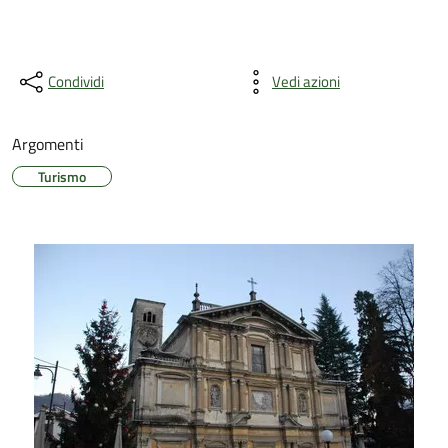
Condividi
Vedi azioni
Argomenti
Turismo