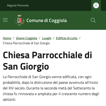
Regione Piemonte
Comune di Coggiola
Home
/
Vivere Coggiola
/
Luoghi
/
Edificio di culto
/
Chiesa Parrocchiale di San Giorgio
Chiesa Parrocchiale di
San Giorgio
La Parrocchiale di San Giorgio venne edificata, con ogni
probabilità, dopo la distruzione del paese avvenuta all'inizio
del XIV secolo. Durante la seconda metà del Settecento la
chiesa fu rinnovata e ampliata per il crescente numero degli
abitanti.