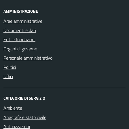
AMMINISTRAZIONE
Aree amministrative
Documenti e dati
Enti e fondazioni
Organi di governo
Personale amministrativo
Politici
Uffici
CATEGORIE DI SERVIZIO
Ambiente
Anagrafe e stato civile
Autorizzazioni