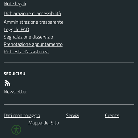
Note legali
Dichiarazione di accessibilità
Amministrazione trasparente
Leggi le FAQ
Segnalazione disservizio
Prenotazione appuntamento
Richiesta d'assistenza
SEGUICI SU
Newsletter
Dati monitoraggio
Servizi
Credits
Mappa del Sito