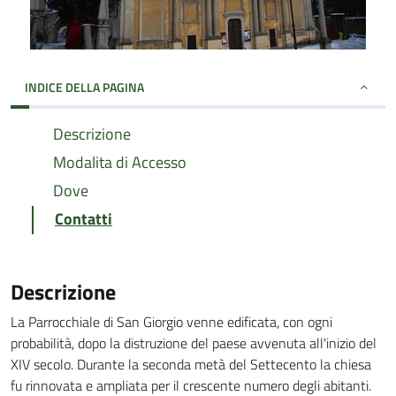
INDICE DELLA PAGINA
Descrizione
Modalita di Accesso
Dove
Contatti
Descrizione
La Parrocchiale di San Giorgio venne edificata, con ogni
probabilità, dopo la distruzione del paese avvenuta all'inizio del
XIV secolo. Durante la seconda metà del Settecento la chiesa
fu rinnovata e ampliata per il crescente numero degli abitanti.