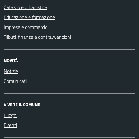
Catasto e urbanistica
Educazione e formazione
Imprese e commercio
Tributi, finanze e contravvenzioni
NOVITÀ
Notizie
Comunicati
VIVERE IL COMUNE
Luoghi
Eventi