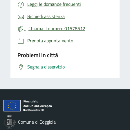
Leggi le domande frequenti
Richiedi assistenza
Chiama il numero 01578512
Prenota appuntamento
Problemi in città
Segnala disservizio
Comune di Coggiola