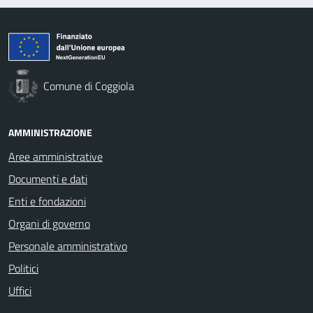
Comune di Coggiola
AMMINISTRAZIONE
Aree amministrative
Documenti e dati
Enti e fondazioni
Organi di governo
Personale amministrativo
Politici
Uffici