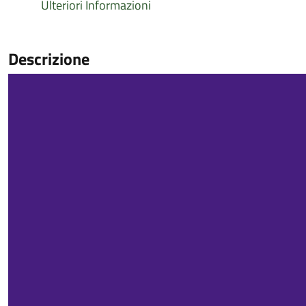
Ulteriori Informazioni
Descrizione