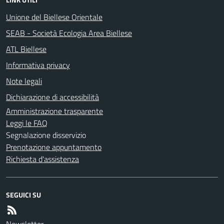
Unione del Biellese Orientale
SEAB - Società Ecologia Area Biellese
ATL Biellese
Informativa privacy
Note legali
Dichiarazione di accessibilità
Amministrazione trasparente
Leggi le FAQ
Segnalazione disservizio
Prenotazione appuntamento
Richiesta d'assistenza
SEGUICI SU
Newsletter