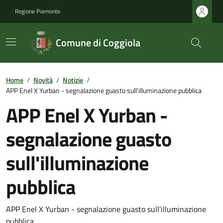
Regione Piemonte
Comune di Coggiola
Home
/
Novità
/
Notizie
/
APP Enel X Yurban - segnalazione guasto sull'illuminazione pubblica
APP Enel X Yurban -
segnalazione guasto
sull'illuminazione
pubblica
APP Enel X Yurban - segnalazione guasto sull'illuminazione
pubblica