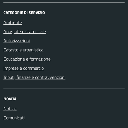
CATEGORIE DI SERVIZIO
Ambiente
Anagrafe e stato civile
Autorizzazioni
Catasto e urbanistica
Educazione e formazione
Imprese e commercio
Tributi, finanze e contravvenzioni
NOVITÀ
Notizie
Comunicati