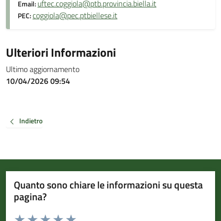
uftec.coggiola@ptb.provincia.biella.it
Email:
coggiola@pec.ptbiellese.it
PEC:
Ulteriori Informazioni
Ultimo aggiornamento
10/04/2026 09:54
Indietro
Quanto sono chiare le informazioni su questa
pagina?
Valuta da 1 a 5 stelle la pagina