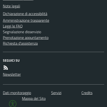
Note legali
Dichiarazione di accessibilità
Amministrazione trasparente
Leggi le FAQ
Segnalazione disservizio
Prenotazione appuntamento
Richiesta d'assistenza
SEGUICI SU
Newsletter
Dati monitoraggio
Servizi
Credits
Mappa del Sito