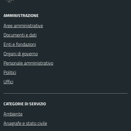
AMMINISTRAZIONE
Aree amministrative
Documenti e dati
Enti e fondazioni
Organi di governo
Personale amministrativo
Politici
Uffici
CATEGORIE DI SERVIZIO
Ambiente
Anagrafe e stato civile