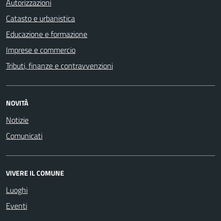
Autorizzazioni
Catasto e urbanistica
Educazione e formazione
Imprese e commercio
Tributi, finanze e contravvenzioni
NOVITÀ
Notizie
Comunicati
VIVERE IL COMUNE
Luoghi
Eventi