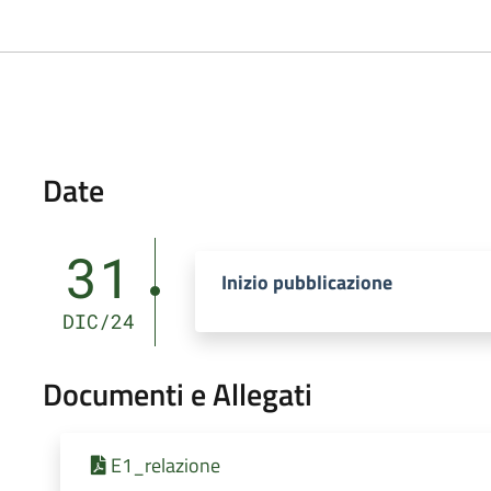
Date
31
Inizio pubblicazione
DIC/24
Documenti e Allegati
E1_relazione