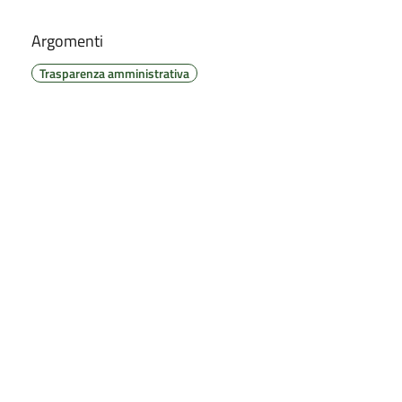
Argomenti
Trasparenza amministrativa