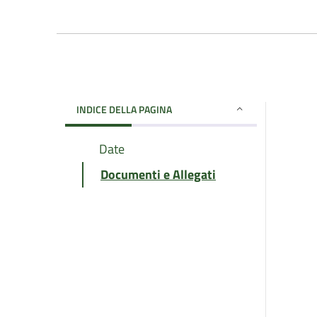
INDICE DELLA PAGINA
Date
Documenti e Allegati