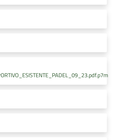
PORTIVO_ESISTENTE_PADEL_09_23.pdf.p7m