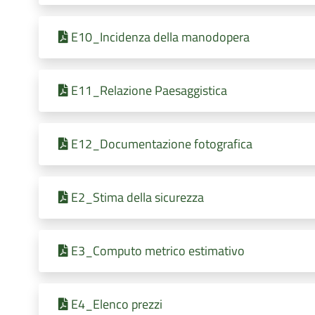
E10_Incidenza della manodopera
E11_Relazione Paesaggistica
E12_Documentazione fotografica
E2_Stima della sicurezza
E3_Computo metrico estimativo
E4_Elenco prezzi