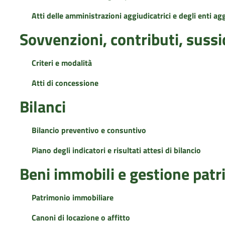
Atti delle amministrazioni aggiudicatrici e degli enti a
Sovvenzioni, contributi, suss
Criteri e modalità
Atti di concessione
Bilanci
Bilancio preventivo e consuntivo
Piano degli indicatori e risultati attesi di bilancio
Beni immobili e gestione pat
Patrimonio immobiliare
Canoni di locazione o affitto