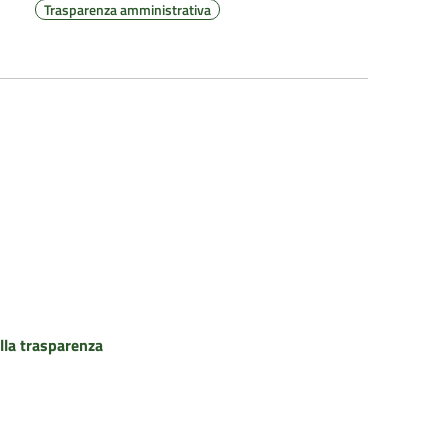
Trasparenza amministrativa
lla trasparenza