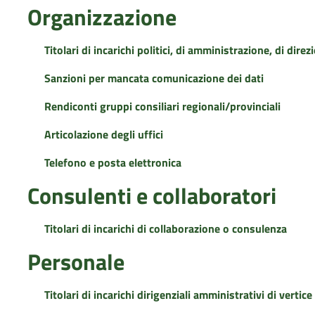
Organizzazione
Titolari di incarichi politici, di amministrazione, di dire
Sanzioni per mancata comunicazione dei dati
Rendiconti gruppi consiliari regionali/provinciali
Articolazione degli uffici
Telefono e posta elettronica
Consulenti e collaboratori
Titolari di incarichi di collaborazione o consulenza
Personale
Titolari di incarichi dirigenziali amministrativi di vertice