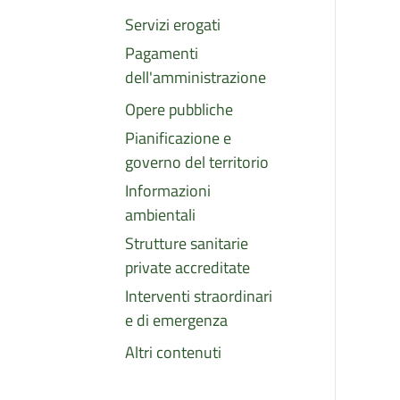
Servizi erogati
Pagamenti
dell'amministrazione
Opere pubbliche
Pianificazione e
governo del territorio
Informazioni
ambientali
Strutture sanitarie
private accreditate
Interventi straordinari
e di emergenza
Altri contenuti