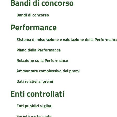
Bandi di concorso
Bandi di concorso
Performance
Sistema di misurazione e valutazione della Performanc
Piano della Performance
Relazione sulla Performance
Ammontare complessivo dei premi
Dati relativi ai premi
Enti controllati
Enti pubblici vigilati
Società partecipate