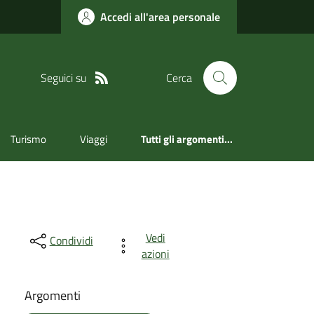
Accedi all'area personale
Seguici su
Cerca
Turismo
Viaggi
Tutti gli argomenti...
Vedi
Condividi
azioni
Argomenti