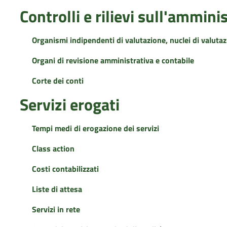
Controlli e rilievi sull'ammini
Organismi indipendenti di valutazione, nuclei di valuta
Organi di revisione amministrativa e contabile
Corte dei conti
Servizi erogati
Tempi medi di erogazione dei servizi
Class action
Costi contabilizzati
Liste di attesa
Servizi in rete