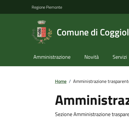
Regione Piemonte
Comune di Coggio
Amministrazione
Novità
Servizi
Home
/
Amministrazione trasparent
Amministraz
Sezione Amministrazione traspar