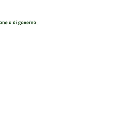
zione o di governo