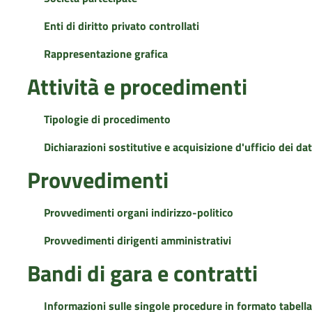
Enti di diritto privato controllati
Rappresentazione grafica
Attività e procedimenti
Tipologie di procedimento
Dichiarazioni sostitutive e acquisizione d'ufficio dei dat
Provvedimenti
Provvedimenti organi indirizzo-politico
Provvedimenti dirigenti amministrativi
Bandi di gara e contratti
Informazioni sulle singole procedure in formato tabella