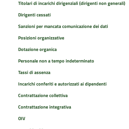
Titolari di incarichi dirigenziali (dirigenti non generali)
Dirigenti cessati
Sanzioni per mancata comunicazione dei dati
Posizioni organizzative
Dotazione organica
Personale non a tempo indeterminato
Tassi di assenza
Incarichi conferiti e autorizzati ai dipendenti
Contrattazione collettiva
Contrattazione integrativa
OIV