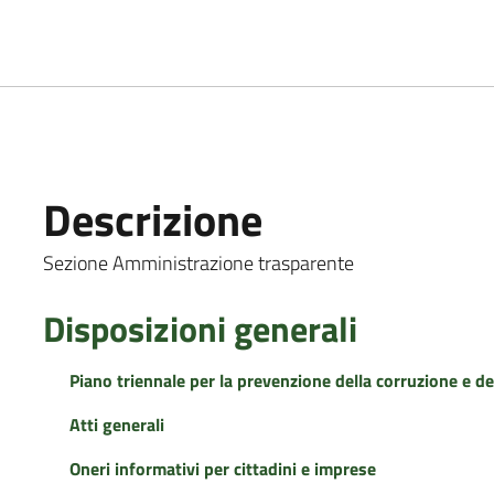
Descrizione
Sezione Amministrazione trasparente
Disposizioni generali
Piano triennale per la prevenzione della corruzione e de
Atti generali
Oneri informativi per cittadini e imprese