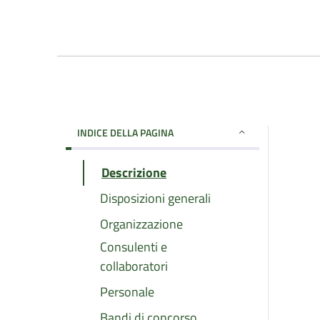
INDICE DELLA PAGINA
Descrizione
Disposizioni generali
Organizzazione
Consulenti e
collaboratori
Personale
Bandi di concorso