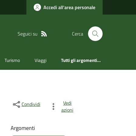
Accedi all'area personale
Seguici su
Cerca
Turismo
Viaggi
Tutti gli argomenti...
Vedi
Condividi
azioni
Argomenti