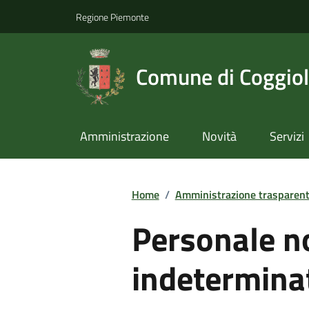
Regione Piemonte
Comune di Coggio
Amministrazione
Novità
Servizi
Home
/
Amministrazione trasparen
Personale n
indetermina