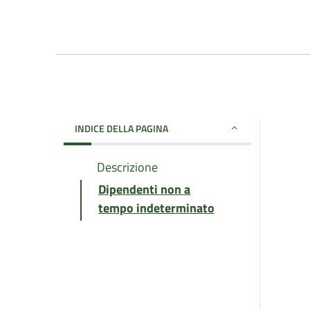
INDICE DELLA PAGINA
Descrizione
Dipendenti non a
tempo indeterminato