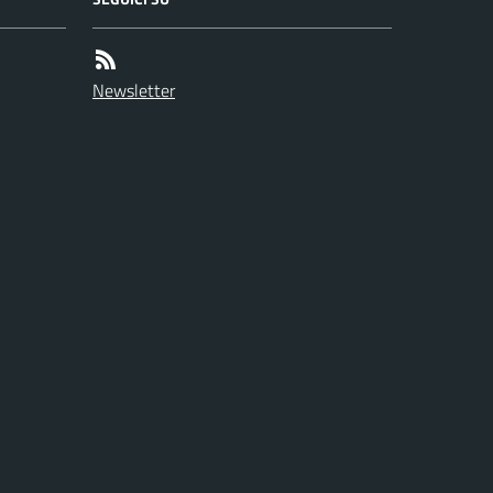
Newsletter