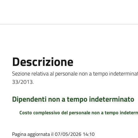
Descrizione
Sezione relativa al personale non a tempo indeterminato, 
33/2013.
Dipendenti non a tempo indeterminato
Costo complessivo del personale non a tempo indeter
Pagina aggiornata il 07/05/2026 14:10