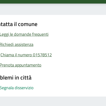
tatta il comune
Leggi le domande frequenti
Richiedi assistenza
Chiama il numero 01578512
Prenota appuntamento
blemi in città
Segnala disservizio