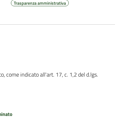
Trasparenza amministrativa
come indicato all'art. 17, c. 1,2 del d.lgs.
minato