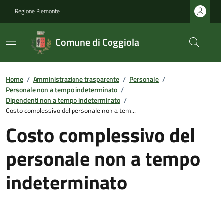
Regione Piemonte
Comune di Coggiola
Home
/
Amministrazione trasparente
/
Personale
/
Personale non a tempo indeterminato
/
Dipendenti non a tempo indeterminato
/
Costo complessivo del personale non a tem...
Costo complessivo del
personale non a tempo
indeterminato