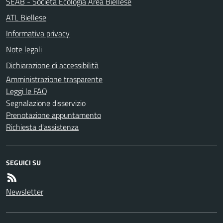
SEAB - Società Ecologia Area Biellese
ATL Biellese
Informativa privacy
Note legali
Dichiarazione di accessibilità
Amministrazione trasparente
Leggi le FAQ
Segnalazione disservizio
Prenotazione appuntamento
Richiesta d'assistenza
SEGUICI SU
Newsletter