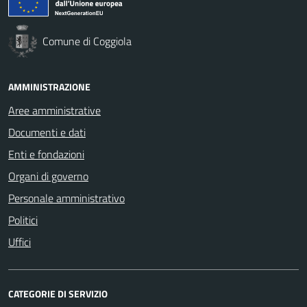
Comune di Coggiola
AMMINISTRAZIONE
Aree amministrative
Documenti e dati
Enti e fondazioni
Organi di governo
Personale amministrativo
Politici
Uffici
CATEGORIE DI SERVIZIO