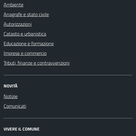
Ambiente
Anagrafe e stato civile
Autorizzazioni
Catasto e urbanistica
Educazione e formazione
Imprese e commercio
Tributi, finanze e contravvenzioni
NOVITÀ
Notizie
Comunicati
VIVERE IL COMUNE