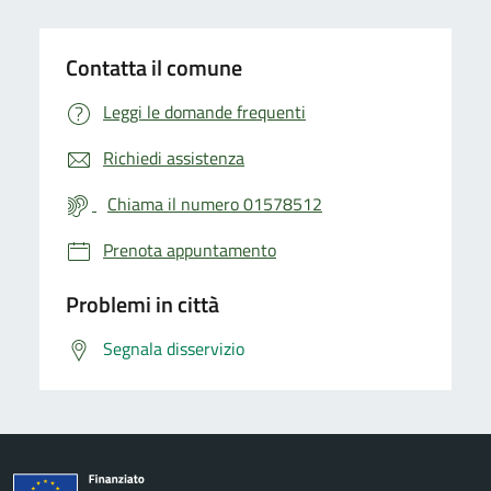
Contatta il comune
Leggi le domande frequenti
Richiedi assistenza
Chiama il numero 01578512
Prenota appuntamento
Problemi in città
Segnala disservizio