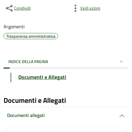
Condividi
Vedi azioni
Argomenti
Trasparenza amministrativa
INDICE DELLA PAGINA
Documenti e Allegati
Documenti e Allegati
Documenti allegati