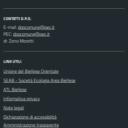
CONTATTI D.P.O.
E-mail:
PEC:
dr. Zeno Moretti
LINK UTILI
Unione del Biellese Orientale
SEAB - Società Ecologia Area Biellese
ATL Biellese
Informativa privacy
Note legali
Dichiarazione di accessibilità
Amministrazione trasparente