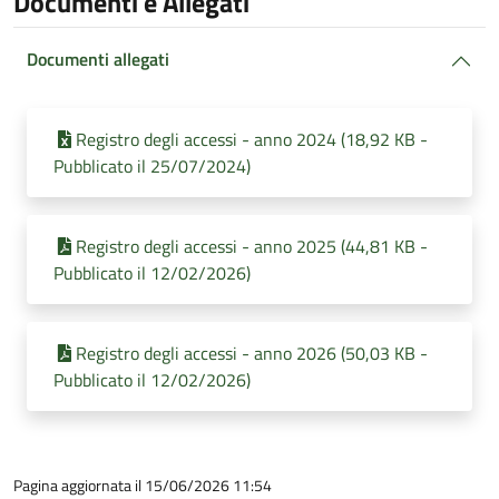
Documenti e Allegati
Documenti allegati
Registro degli accessi - anno 2024 (18,92 KB -
Pubblicato il 25/07/2024)
Registro degli accessi - anno 2025 (44,81 KB -
Pubblicato il 12/02/2026)
Registro degli accessi - anno 2026 (50,03 KB -
Pubblicato il 12/02/2026)
Pagina aggiornata il 15/06/2026 11:54