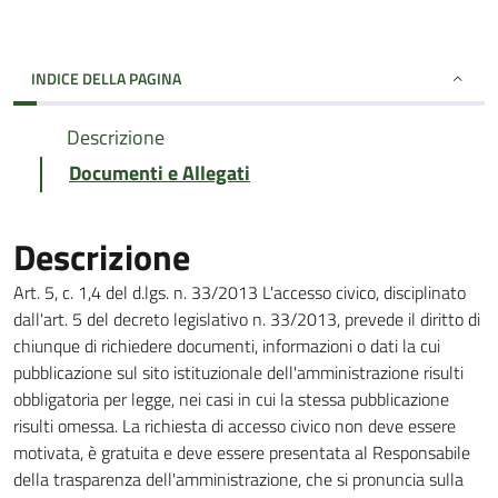
INDICE DELLA PAGINA
Descrizione
Documenti e Allegati
Descrizione
Art. 5, c. 1,4 del d.lgs. n. 33/2013 L'accesso civico, disciplinato
dall'art. 5 del decreto legislativo n. 33/2013, prevede il diritto di
chiunque di richiedere documenti, informazioni o dati la cui
pubblicazione sul sito istituzionale dell'amministrazione risulti
obbligatoria per legge, nei casi in cui la stessa pubblicazione
risulti omessa. La richiesta di accesso civico non deve essere
motivata, è gratuita e deve essere presentata al Responsabile
della trasparenza dell'amministrazione, che si pronuncia sulla