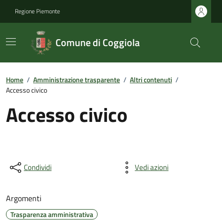
Regione Piemonte
Comune di Coggiola
Home
/
Amministrazione trasparente
/
Altri contenuti
/
Accesso civico
Accesso civico
Condividi
Vedi azioni
Argomenti
Trasparenza amministrativa