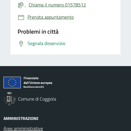
Chiama il numero 01578512
Prenota appuntamento
Problemi in città
Segnala disservizio
Comune di Coggiola
AMMINISTRAZIONE
Aree amministrative