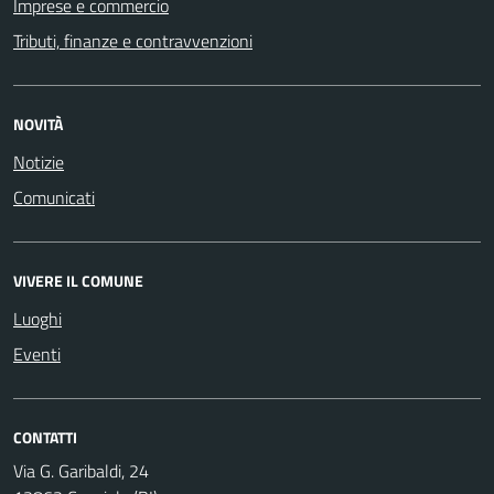
Imprese e commercio
Tributi, finanze e contravvenzioni
NOVITÀ
Notizie
Comunicati
VIVERE IL COMUNE
Luoghi
Eventi
CONTATTI
Via G. Garibaldi, 24