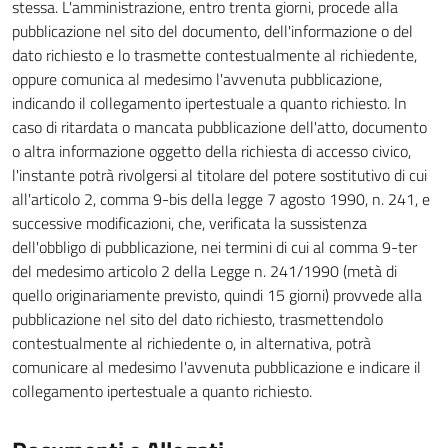
stessa. L'amministrazione, entro trenta giorni, procede alla
pubblicazione nel sito del documento, dell'informazione o del
dato richiesto e lo trasmette contestualmente al richiedente,
oppure comunica al medesimo l'avvenuta pubblicazione,
indicando il collegamento ipertestuale a quanto richiesto. In
caso di ritardata o mancata pubblicazione dell'atto, documento
o altra informazione oggetto della richiesta di accesso civico,
l'instante potrà rivolgersi al titolare del potere sostitutivo di cui
all'articolo 2, comma 9-bis della legge 7 agosto 1990, n. 241, e
successive modificazioni, che, verificata la sussistenza
dell'obbligo di pubblicazione, nei termini di cui al comma 9-ter
del medesimo articolo 2 della Legge n. 241/1990 (metà di
quello originariamente previsto, quindi 15 giorni) provvede alla
pubblicazione nel sito del dato richiesto, trasmettendolo
contestualmente al richiedente o, in alternativa, potrà
comunicare al medesimo l'avvenuta pubblicazione e indicare il
collegamento ipertestuale a quanto richiesto.