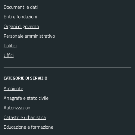
Documenti e dati
Enti e fondazioni
Organi di governo
Personale amministrativo
Politici
Uffici
CATEGORIE DI SERVIZIO
Ambiente
Anagrafe e stato civile
Autorizzazioni
Catasto e urbanistica
Educazione e formazione