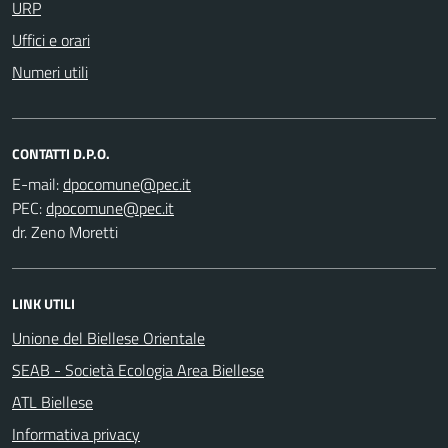
URP
Uffici e orari
Numeri utili
CONTATTI D.P.O.
E-mail:
PEC:
dr. Zeno Moretti
LINK UTILI
Unione del Biellese Orientale
SEAB - Società Ecologia Area Biellese
ATL Biellese
Informativa privacy