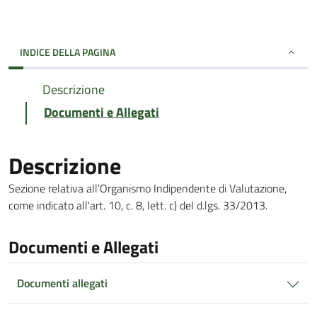
INDICE DELLA PAGINA
Descrizione
Documenti e Allegati
Descrizione
Sezione relativa all'Organismo Indipendente di Valutazione,
come indicato all'art. 10, c. 8, lett. c) del d.lgs. 33/2013.
Documenti e Allegati
Documenti allegati