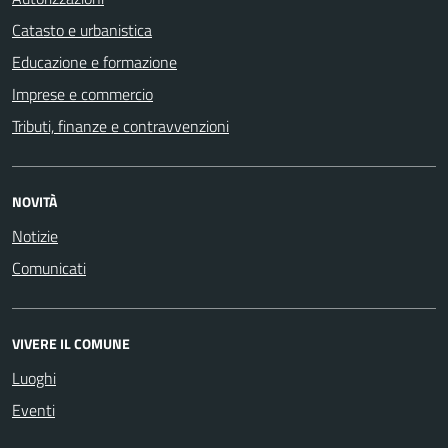
Catasto e urbanistica
Educazione e formazione
Imprese e commercio
Tributi, finanze e contravvenzioni
NOVITÀ
Notizie
Comunicati
VIVERE IL COMUNE
Luoghi
Eventi