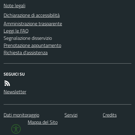
Note legali
Dichiarazione di accessibilità
Amministrazione trasparente
Leggi le FAQ
Segnalazione disservizio
Prenotazione appuntamento
Richiesta d'assistenza
SEGUICI SU
Newsletter
Dati monitoraggio
Servizi
Credits
Mappa del Sito