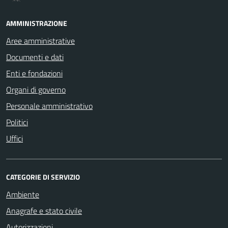
AMMINISTRAZIONE
Aree amministrative
Documenti e dati
Enti e fondazioni
Organi di governo
Personale amministrativo
Politici
Uffici
CATEGORIE DI SERVIZIO
Ambiente
Anagrafe e stato civile
Autorizzazioni