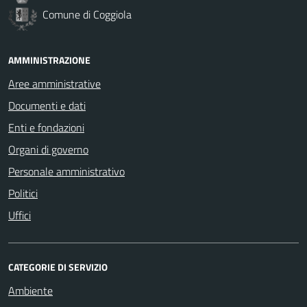
Comune di Coggiola
AMMINISTRAZIONE
Aree amministrative
Documenti e dati
Enti e fondazioni
Organi di governo
Personale amministrativo
Politici
Uffici
CATEGORIE DI SERVIZIO
Ambiente