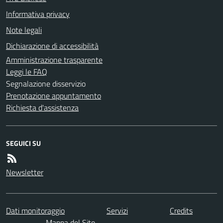
Informativa privacy
Note legali
Dichiarazione di accessibilità
Amministrazione trasparente
Leggi le FAQ
Segnalazione disservizio
Prenotazione appuntamento
Richiesta d'assistenza
SEGUICI SU
Newsletter
Dati monitoraggio
Servizi
Credits
Mappa del Sito