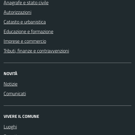
Anagrafe e stato civile
Autorizzazioni
Catasto e urbanistica
Educazione e formazione
Imprese e commercio
Tributi, finanze e contravvenzioni
NOVITÀ
Notizie
Comunicati
VIVERE IL COMUNE
Luoghi