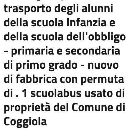
trasporto degli alunni
della scuola Infanzia e
della scuola dell'obbligo
- primaria e secondaria
di primo grado - nuovo
di fabbrica con permuta
di . 1 scuolabus usato di
proprietà del Comune di
Coggiola