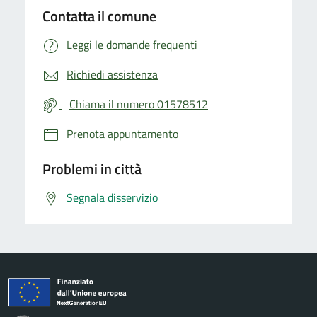
Contatta il comune
Leggi le domande frequenti
Richiedi assistenza
Chiama il numero 01578512
Prenota appuntamento
Problemi in città
Segnala disservizio