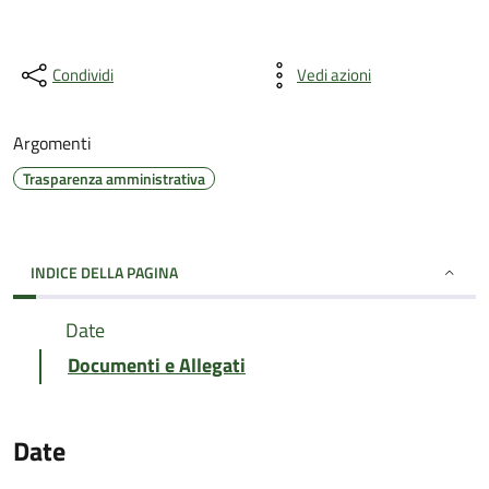
Condividi
Vedi azioni
Argomenti
Trasparenza amministrativa
INDICE DELLA PAGINA
Date
Documenti e Allegati
Date