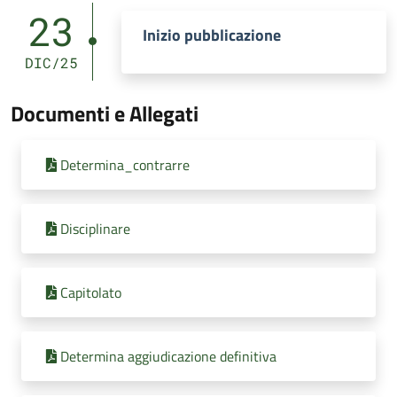
23
Inizio pubblicazione
DIC/25
Documenti e Allegati
Determina_contrarre
Disciplinare
Capitolato
Determina aggiudicazione definitiva