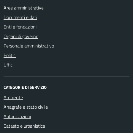
Aree amministrative
Documenti e dati
Enti e fondazioni
Organi di governo
Personale amministrativo
Politici
Uffici
CATEGORIE DI SERVIZIO
Ambiente
Anagrafe e stato civile
Autorizzazioni
Catasto e urbanistica