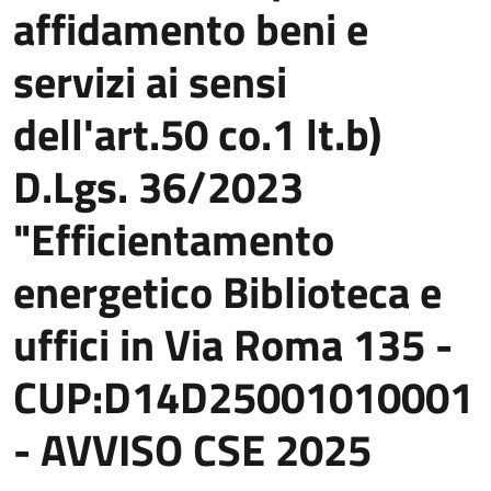
affidamento beni e
servizi ai sensi
dell'art.50 co.1 lt.b)
D.Lgs. 36/2023
"Efficientamento
energetico Biblioteca e
uffici in Via Roma 135 -
CUP:D14D25001010001
- AVVISO CSE 2025