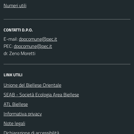
Numeri utili
CONTATTI D.P.O.
E-mail:
PEC:
dr. Zeno Moretti
LINK UTILI
Unione del Biellese Orientale
SEAB - Società Ecologia Area Biellese
ATL Biellese
Informativa privacy
Note legali
Dichiarazione di accessibilità