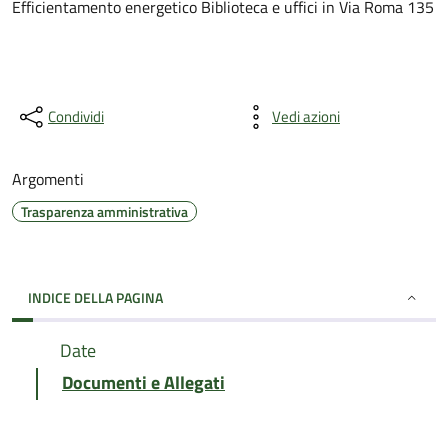
Efficientamento energetico Biblioteca e uffici in Via Roma 135
Condividi
Vedi azioni
Argomenti
Trasparenza amministrativa
INDICE DELLA PAGINA
Date
Documenti e Allegati