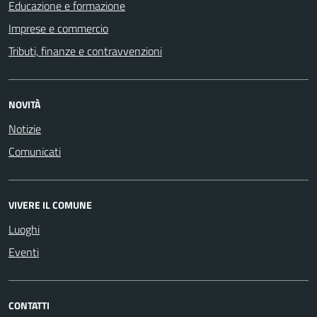
Educazione e formazione
Imprese e commercio
Tributi, finanze e contravvenzioni
NOVITÀ
Notizie
Comunicati
VIVERE IL COMUNE
Luoghi
Eventi
CONTATTI