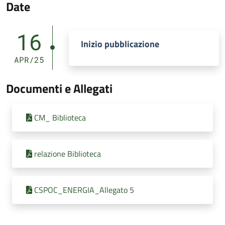
Date
16
Inizio pubblicazione
APR/25
Documenti e Allegati
CM_ Biblioteca
relazione Biblioteca
CSPOC_ENERGIA_Allegato 5