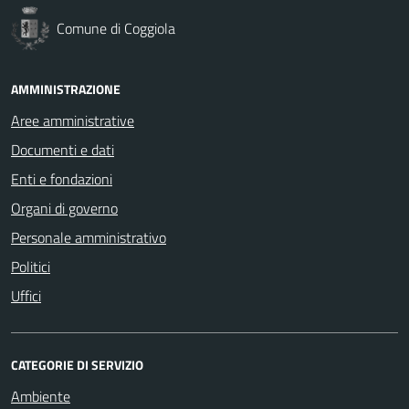
Comune di Coggiola
AMMINISTRAZIONE
Aree amministrative
Documenti e dati
Enti e fondazioni
Organi di governo
Personale amministrativo
Politici
Uffici
CATEGORIE DI SERVIZIO
Ambiente