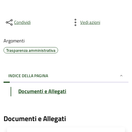
Condividi
Vedi azioni
Argomenti
Trasparenza amministrativa
INDICE DELLA PAGINA
Documenti e Allegati
Documenti e Allegati