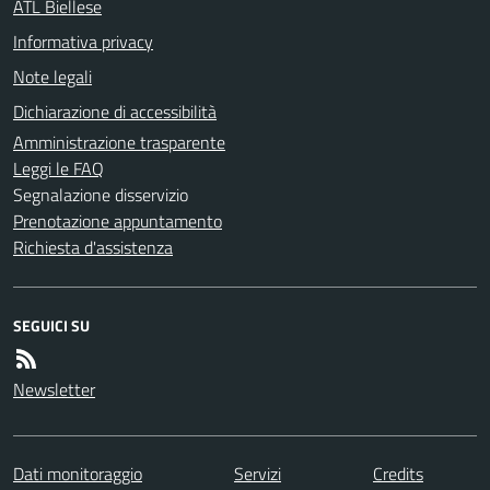
ATL Biellese
Informativa privacy
Note legali
Dichiarazione di accessibilità
Amministrazione trasparente
Leggi le FAQ
Segnalazione disservizio
Prenotazione appuntamento
Richiesta d'assistenza
SEGUICI SU
Newsletter
Dati monitoraggio
Servizi
Credits