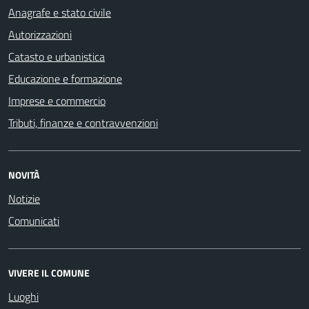
Anagrafe e stato civile
Autorizzazioni
Catasto e urbanistica
Educazione e formazione
Imprese e commercio
Tributi, finanze e contravvenzioni
NOVITÀ
Notizie
Comunicati
VIVERE IL COMUNE
Luoghi