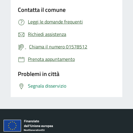
Contatta il comune
Leggi le domande frequenti
Richiedi assistenza
Chiama il numero 01578512
Prenota appuntamento
Problemi in città
Segnala disservizio