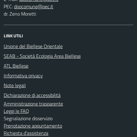
PEC:
dr. Zeno Moretti
LINK UTILI
Unione del Biellese Orientale
SEAB - Società Ecologia Area Biellese
ATL Biellese
Informativa privacy
Note legali
Dichiarazione di accessibilità
Amministrazione trasparente
Leggi le FAQ
Segnalazione disservizio
Prenotazione appuntamento
Richiesta d'assistenza