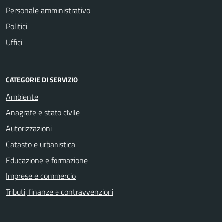
Personale amministrativo
Politici
Uffici
CATEGORIE DI SERVIZIO
Ambiente
Anagrafe e stato civile
Autorizzazioni
Catasto e urbanistica
Educazione e formazione
Imprese e commercio
Tributi, finanze e contravvenzioni