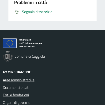
Problemi in città
Segnala disservizio
Comune di Coggiola
AMMINISTRAZIONE
Aree amministrative
Documenti e dati
Enti e fondazioni
Organi di governo