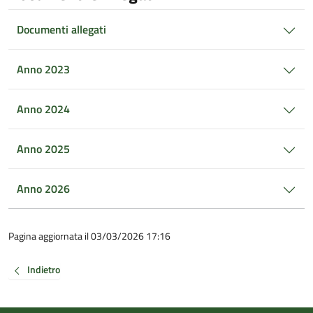
Documenti allegati
Anno 2023
Anno 2024
Anno 2025
Anno 2026
Pagina aggiornata il 03/03/2026 17:16
Indietro