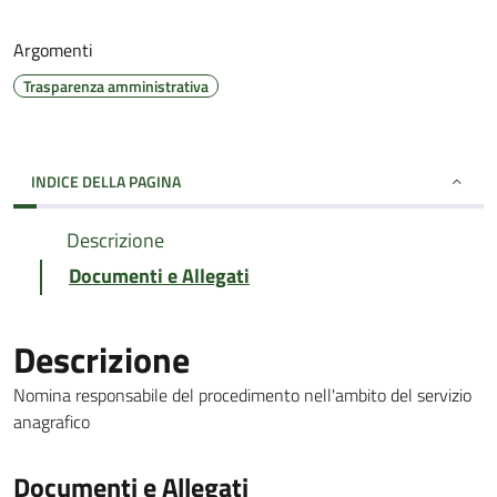
Argomenti
Trasparenza amministrativa
INDICE DELLA PAGINA
Descrizione
Documenti e Allegati
Descrizione
Nomina responsabile del procedimento nell'ambito del servizio
anagrafico
Documenti e Allegati