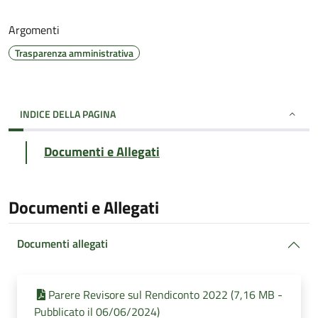
Argomenti
Trasparenza amministrativa
INDICE DELLA PAGINA
Documenti e Allegati
Documenti e Allegati
Documenti allegati
Parere Revisore sul Rendiconto 2022 (7,16 MB -
Pubblicato il 06/06/2024)