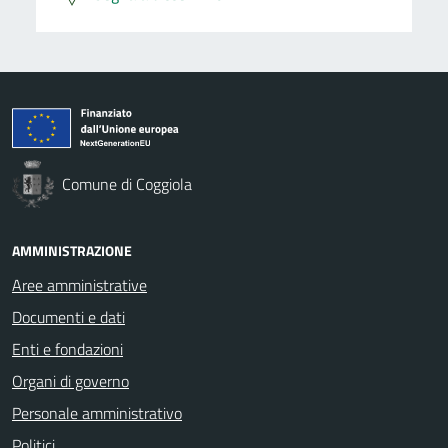
Comune di Coggiola
AMMINISTRAZIONE
Aree amministrative
Documenti e dati
Enti e fondazioni
Organi di governo
Personale amministrativo
Politici