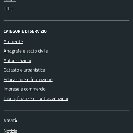
Uffici
CATEGORIE DI SERVIZIO
Ambiente
Anagrafe e stato civile
Autorizzazioni
Catasto e urbanistica
Educazione e formazione
Imprese e commercio
Tributi, finanze e contravvenzioni
NOVITÀ
Notizie