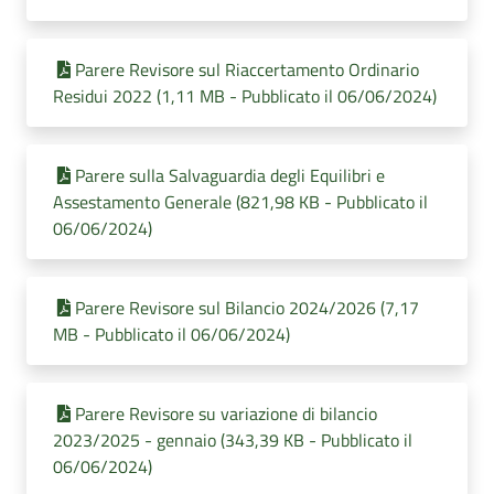
Parere Revisore sul Riaccertamento Ordinario
Residui 2022 (1,11 MB - Pubblicato il 06/06/2024)
Parere sulla Salvaguardia degli Equilibri e
Assestamento Generale (821,98 KB - Pubblicato il
06/06/2024)
Parere Revisore sul Bilancio 2024/2026 (7,17
MB - Pubblicato il 06/06/2024)
Parere Revisore su variazione di bilancio
2023/2025 - gennaio (343,39 KB - Pubblicato il
06/06/2024)