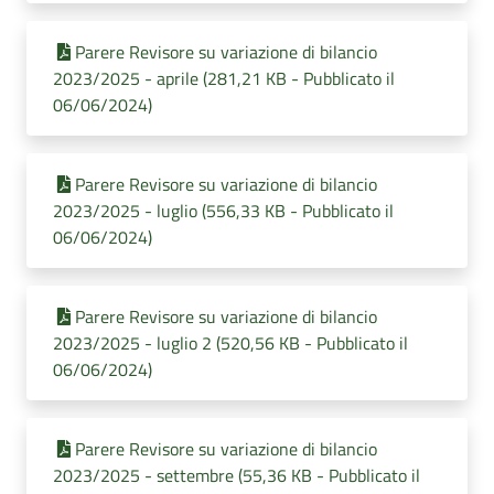
Parere Revisore su variazione di bilancio
2023/2025 - aprile (281,21 KB - Pubblicato il
06/06/2024)
Parere Revisore su variazione di bilancio
2023/2025 - luglio (556,33 KB - Pubblicato il
06/06/2024)
Parere Revisore su variazione di bilancio
2023/2025 - luglio 2 (520,56 KB - Pubblicato il
06/06/2024)
Parere Revisore su variazione di bilancio
2023/2025 - settembre (55,36 KB - Pubblicato il