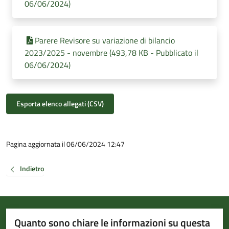
06/06/2024)
Parere Revisore su variazione di bilancio
2023/2025 - novembre (493,78 KB - Pubblicato il
06/06/2024)
Esporta elenco allegati (CSV)
Pagina aggiornata il 06/06/2024 12:47
Indietro
Quanto sono chiare le informazioni su questa