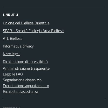
LINK UTILI
Unione del Biellese Orientale
SEAB - Società Ecologia Area Biellese
ATL Biellese
Informativa privacy
Note legali
Dichiarazione di accessibilità
Amministrazione trasparente
Leggi le FAQ
Segnalazione disservizio
Prenotazione appuntamento
Richiesta d'assistenza