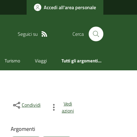
Accedi all'area personale
Seguici su
Cerca
Turismo
Viaggi
Tutti gli argomenti...
Vedi
Condividi
azioni
Argomenti