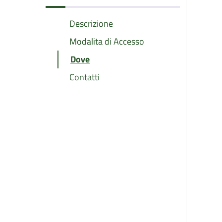
Descrizione
Modalita di Accesso
Dove
Contatti