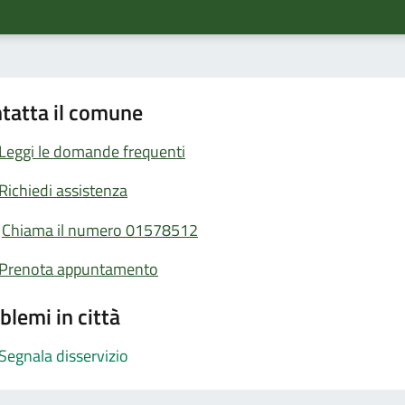
tatta il comune
Leggi le domande frequenti
Richiedi assistenza
Chiama il numero 01578512
Prenota appuntamento
blemi in città
Segnala disservizio