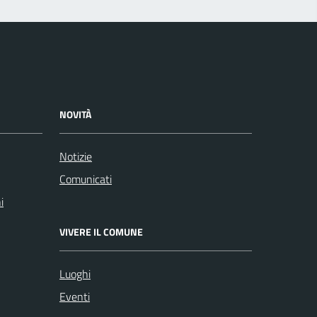
NOVITÀ
Notizie
Comunicati
i
VIVERE IL COMUNE
Luoghi
Eventi