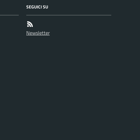
SEGUICI SU
Newsletter