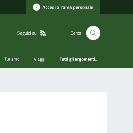
Accedi all'area personale
Seguici su
Cerca
Turismo
Viaggi
Tutti gli argomenti...