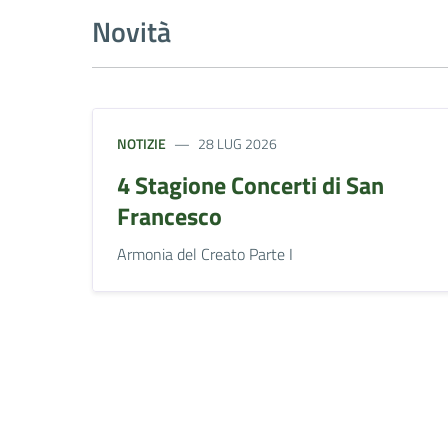
Novità
NOTIZIE
28 LUG 2026
4 Stagione Concerti di San
Francesco
Armonia del Creato Parte I