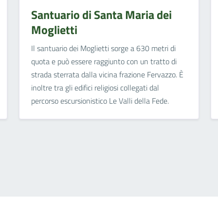
Santuario di Santa Maria dei
Moglietti
Il santuario dei Moglietti sorge a 630 metri di
quota e può essere raggiunto con un tratto di
strada sterrata dalla vicina frazione Fervazzo. È
inoltre tra gli edifici religiosi collegati dal
percorso escursionistico Le Valli della Fede.