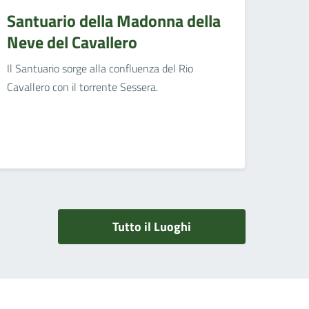
Santuario della Madonna della
Neve del Cavallero
Il Santuario sorge alla confluenza del Rio
Cavallero con il torrente Sessera.
Tutto il Luoghi