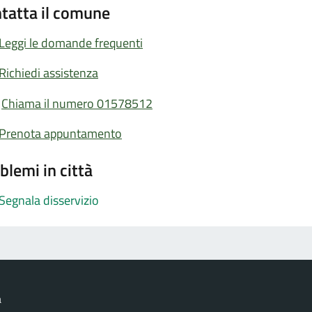
tatta il comune
Leggi le domande frequenti
Richiedi assistenza
Chiama il numero 01578512
Prenota appuntamento
blemi in città
Segnala disservizio
a