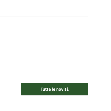
Tutte le novità