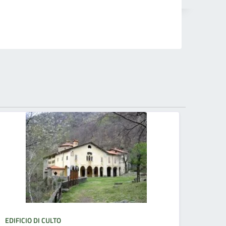
EDIFICIO DI CULTO