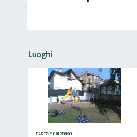
Luoghi
PARCO E GIARDINO