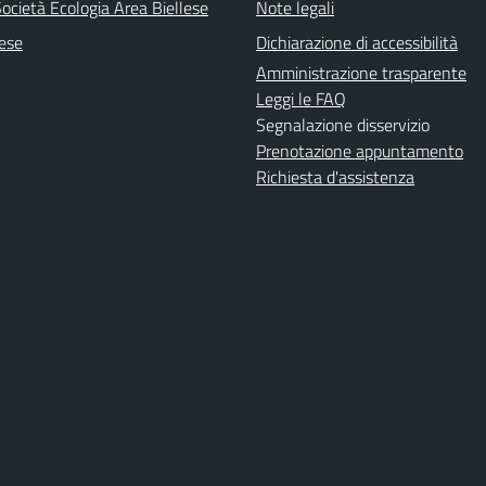
ocietà Ecologia Area Biellese
Note legali
lese
Dichiarazione di accessibilità
Amministrazione trasparente
Leggi le FAQ
Segnalazione disservizio
Prenotazione appuntamento
Richiesta d'assistenza