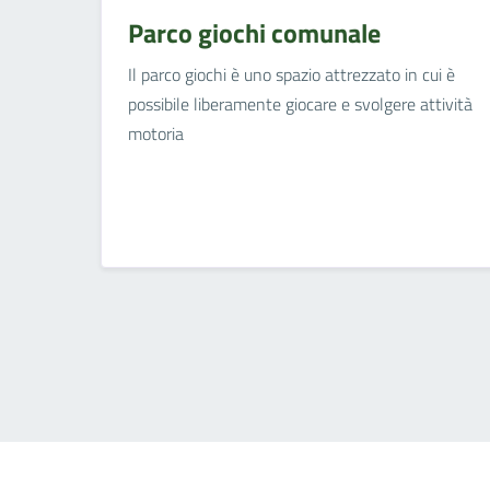
Parco giochi comunale
Il parco giochi è uno spazio attrezzato in cui è
possibile liberamente giocare e svolgere attività
motoria