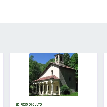
EDIFICIO DI CULTO