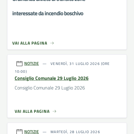
interessate da incendio boschivo
VAI ALLA PAGINA
NOTIZIE
VENERDÌ, 31 LUGLIO 2026 (ORE
10:00)
Consiglio Comunale 29 Luglio 2026
Consiglio Comunale 29 Luglio 2026
VAI ALLA PAGINA
NOTIZIE
MARTEDÌ, 28 LUGLIO 2026