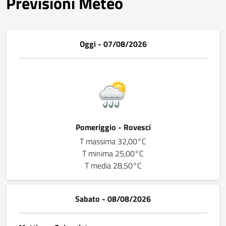
Previsioni Meteo
Oggi - 07/08/2026
Pomeriggio - Rovesci
T massima 32,00°C
T minima 25,00°C
T media 28,50°C
Sabato - 08/08/2026