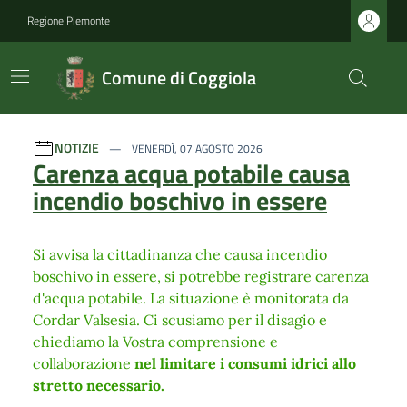
Regione Piemonte
Comune di Coggiola
Ultime notizie
NOTIZIE
VENERDÌ, 07 AGOSTO 2026
Carenza acqua potabile causa
incendio boschivo in essere
Si avvisa la cittadinanza che causa incendio
boschivo in essere, si potrebbe registrare carenza
d'acqua potabile. La situazione è monitorata da
Cordar Valsesia. Ci scusiamo per il disagio e
chiediamo la Vostra comprensione e
collaborazione
nel limitare i consumi idrici allo
stretto necessario.