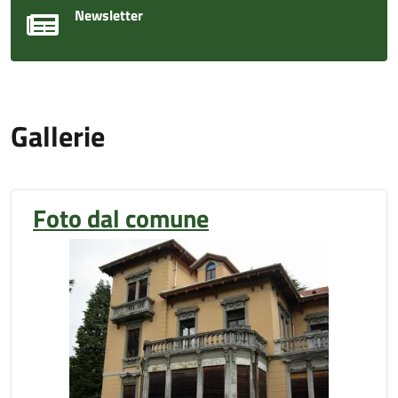
Newsletter
Gallerie
Foto dal comune