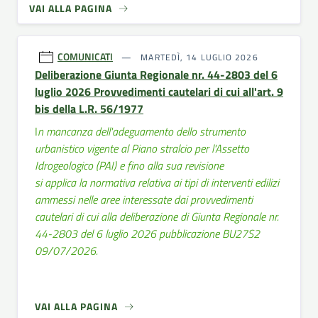
VAI ALLA PAGINA
COMUNICATI
MARTEDÌ, 14 LUGLIO 2026
Deliberazione Giunta Regionale nr. 44-2803 del 6
luglio 2026 Provvedimenti cautelari di cui all'art. 9
bis della L.R. 56/1977
I
n mancanza dell'adeguamento dello strumento
urbanistico vigente al Piano stralcio per l'Assetto
Idrogeologico (PAI) e fino alla sua revisione
si applica la normativa relativa ai tipi di interventi edilizi
ammessi nelle aree interessate dai provvedimenti
cautelari di cui alla deliberazione di Giunta Regionale nr.
44-2803 del 6 luglio 2026 pubblicazione BU27S2
09/07/2026.
VAI ALLA PAGINA