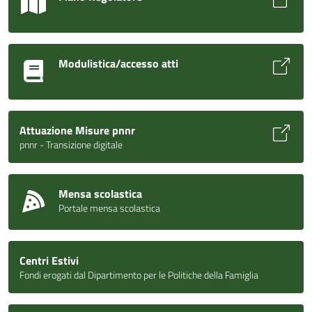
Modulistica/accesso atti
Attuazione Misure pnnr
pnnr - Transizione digitale
Mensa scolastica
Portale mensa scolastica
Centri Estivi
Fondi erogati dal Dipartimento per le Politiche della Famiglia