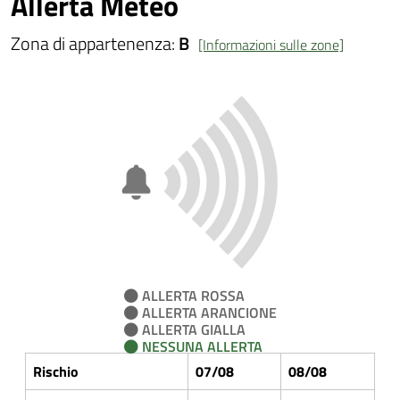
Allerta Meteo
Zona di appartenenza:
B
[Informazioni sulle zone]
ALLERTA ROSSA
ALLERTA ARANCIONE
ALLERTA GIALLA
NESSUNA ALLERTA
Rischio
07/08
08/08