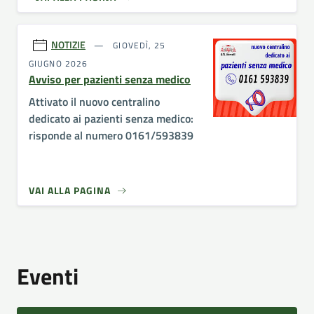
NOTIZIE
GIOVEDÌ, 25
GIUGNO 2026
Avviso per pazienti senza medico
Attivato il nuovo centralino
dedicato ai pazienti senza medico:
risponde al numero 0161/593839
VAI ALLA PAGINA
Eventi