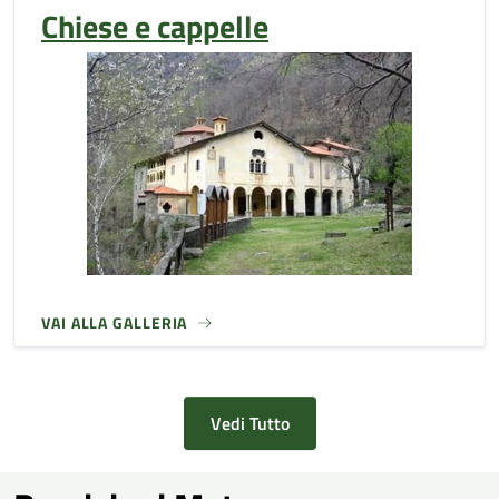
Chiese e cappelle
VAI ALLA GALLERIA
Vedi Tutto