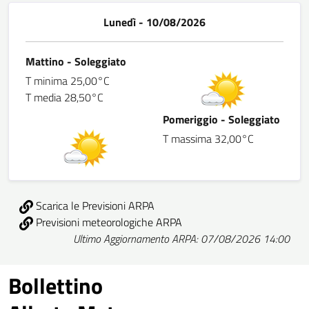
Lunedì - 10/08/2026
Mattino - Soleggiato
T minima 25,00°C
T media 28,50°C
Pomeriggio - Soleggiato
T massima 32,00°C
Scarica le Previsioni ARPA
Previsioni meteorologiche ARPA
Ultimo Aggiornamento ARPA: 07/08/2026 14:00
Bollettino