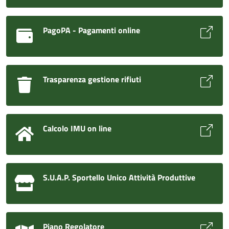
PagoPA - Pagamenti online
Trasparenza gestione rifiuti
Calcolo IMU on line
S.U.A.P. Sportello Unico Attività Produttive
Piano Regolatore