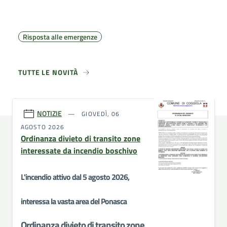
Risposta alle emergenze
TUTTE LE NOVITÀ
NOTIZIE
GIOVEDÌ, 06
AGOSTO 2026
Ordinanza divieto di transito zone
interessate da incendio boschivo
L'incendio attivo dal 5 agosto 2026,
interessa la vasta area del Ponasca
Ordinanza divieto di transito zone