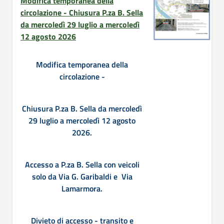
Modifica temporanea della
circolazione - Chiusura P.za B. Sella
da mercoledì 29 luglio a mercoledì
12 agosto 2026
Modifica temporanea della
circolazione -
Chiusura P.za B. Sella da mercoledì
29 luglio a mercoledì 12 agosto
2026.
Accesso a P.za B. Sella con veicoli
solo da Via G. Garibaldi e Via
Lamarmora.
Divieto di accesso - transito e