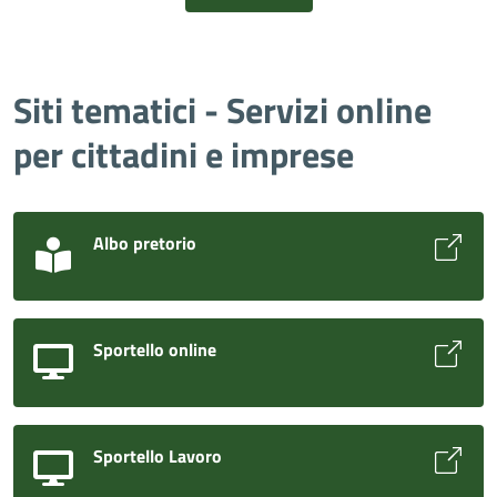
Siti tematici - Servizi online
per cittadini e imprese
Albo pretorio
Sportello online
Sportello Lavoro