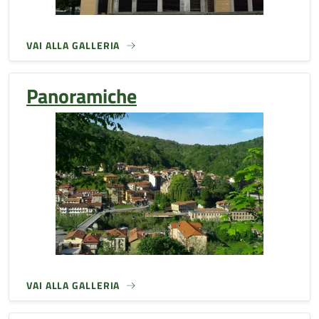
VAI ALLA GALLERIA
Panoramiche
VAI ALLA GALLERIA