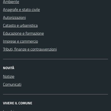
Ambiente
Anagrafe e stato civile
Autorizzazioni
Catasto e urbanistica
Educazione e formazione
Imprese e commercio
Tributi, finanze e contravvenzioni
NOVITÀ
Notizie
Comunicati
VIVERE IL COMUNE