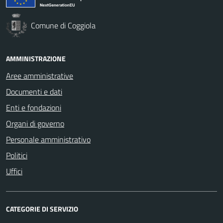
Comune di Coggiola
AMMINISTRAZIONE
Aree amministrative
Documenti e dati
Enti e fondazioni
Organi di governo
Personale amministrativo
Politici
Uffici
CATEGORIE DI SERVIZIO