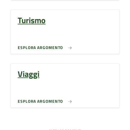
Turismo
ESPLORA ARGOMENTO
Viaggi
ESPLORA ARGOMENTO