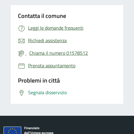
Contatta il comune
Leggi le domande frequenti
Richiedi assistenza
Chiama il numero 01578512
Prenota appuntamento
Problemi in città
Segnala disservizio