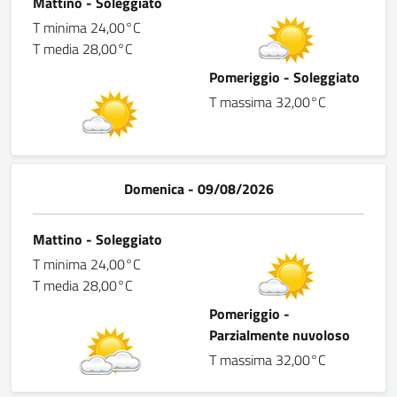
Mattino - Soleggiato
T minima 24,00°C
T media 28,00°C
Pomeriggio - Soleggiato
T massima 32,00°C
Domenica - 09/08/2026
Mattino - Soleggiato
T minima 24,00°C
T media 28,00°C
Pomeriggio -
Parzialmente nuvoloso
T massima 32,00°C