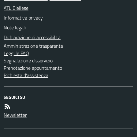
ATL Biellese
Informativa privacy
Note legali
Dichiarazione di accessibilità
Amministrazione trasparente
Leggi le FAQ
Segnalazione disservizio
Prenotazione appuntamento
Richiesta d'assistenza
SEGUICI SU
Newsletter