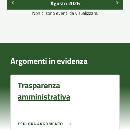
Agosto 2026
Non ci sono eventi da visualizzare.
Argomenti in evidenza
Trasparenza
amministrativa
ESPLORA ARGOMENTO