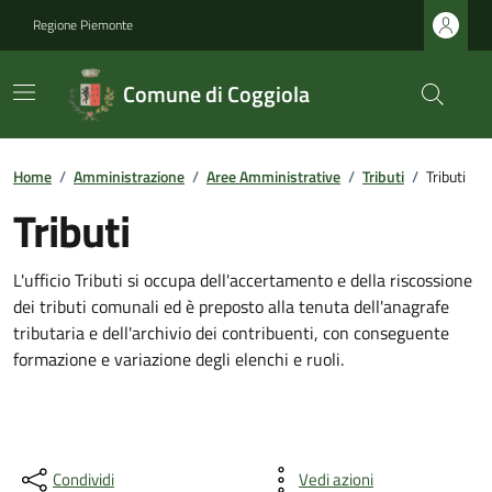
Regione Piemonte
Comune di Coggiola
Home
/
Amministrazione
/
Aree Amministrative
/
Tributi
/
Tributi
Tributi
L'ufficio Tributi si occupa dell'accertamento e della riscossione
dei tributi comunali ed è preposto alla tenuta dell'anagrafe
tributaria e dell'archivio dei contribuenti, con conseguente
formazione e variazione degli elenchi e ruoli.
Condividi
Vedi azioni