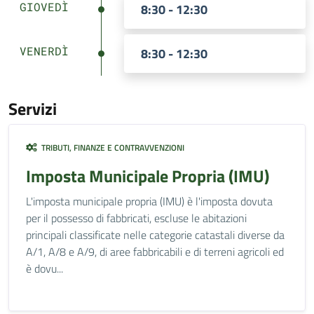
GIOVEDÌ
8:30 - 12:30
VENERDÌ
8:30 - 12:30
Servizi
TRIBUTI, FINANZE E CONTRAVVENZIONI
Imposta Municipale Propria (IMU)
L'imposta municipale propria (IMU) è l'imposta dovuta
per il possesso di fabbricati, escluse le abitazioni
principali classificate nelle categorie catastali diverse da
A/1, A/8 e A/9, di aree fabbricabili e di terreni agricoli ed
è dovu...