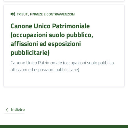
TRIBUTI, FINANZE E CONTRAVVENZIONI
Canone Unico Patrimoniale
(occupazioni suolo pubblico,
affissioni ed esposizioni
pubblicitarie)
Canone Unico Patrimoniale (occupazioni suolo pubblico,
affissioni ed esposizioni pubblicitarie)
Indietro