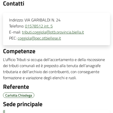
Contatti
Indirizzo:
VIA GARIBALDI N. 24
Telefono:
01578512 int. 5
E-mail:
tributi.coggiola@ptb.provincia.biella.it
PEC:
coggiola@pec.ptbiellese.it
Competenze
L'ufficio Tributi si occupa dell'accertamento e della riscossione
dei tributi comunali ed è preposto alla tenuta dell'anagrafe
tributaria e dell'archivio dei contribuenti, con conseguente
formazione e variazione degli elenchi e ruoli.
Referente
Carlotta Chiodega
Sede principale