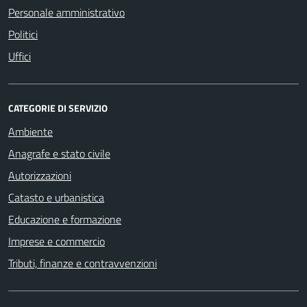
Personale amministrativo
Politici
Uffici
CATEGORIE DI SERVIZIO
Ambiente
Anagrafe e stato civile
Autorizzazioni
Catasto e urbanistica
Educazione e formazione
Imprese e commercio
Tributi, finanze e contravvenzioni