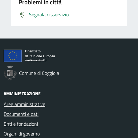
Problemi in città
Segnala disservizio
Comune di Coggiola
AMMINISTRAZIONE
Aree amministrative
Documenti e dati
Enti e fondazioni
Organi di governo