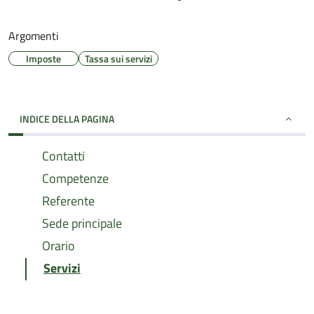
Argomenti
Imposte
Tassa sui servizi
INDICE DELLA PAGINA
Contatti
Competenze
Referente
Sede principale
Orario
Servizi