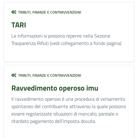
TRIBUTI, FINANZE E CONTRAVVENZIONI
TARI
Le informazioni si possono reperire nella Sezione
Trasparenza Rifiuti (vedi collegamento a fondo pagina)
TRIBUTI, FINANZE E CONTRAVVENZIONI
Ravvedimento operoso imu
Il ravvedimento operoso è una procedura di versamento
spontaneo del contribuente attraverso la quale possono
essere regolarizzate situazioni di mancato, parziale o
ritardato pagamento dell'imposta dovuta.