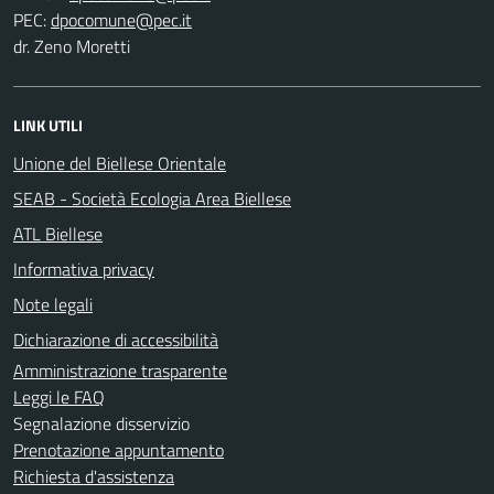
PEC:
dr. Zeno Moretti
LINK UTILI
Unione del Biellese Orientale
SEAB - Società Ecologia Area Biellese
ATL Biellese
Informativa privacy
Note legali
Dichiarazione di accessibilità
Amministrazione trasparente
Leggi le FAQ
Segnalazione disservizio
Prenotazione appuntamento
Richiesta d'assistenza