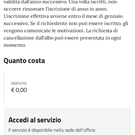
validità dall'anno successivo. Una volta iscritti, non
occorre rinnovare l'iscrizione di anno in anno.
L'iscrizione effettiva avviene entro il mese di gennaio
successivo. Se il richiedente non può essere iscritto, gli
vengono comunicate le motivazioni.
La richiesta di
cancellazione dall'albo può essere presentata in ogni
momento.
Quanto costa
GRATUITO
€ 0,00
Accedi al servizio
Il servizio è disponibile nella sede dell'ufficio