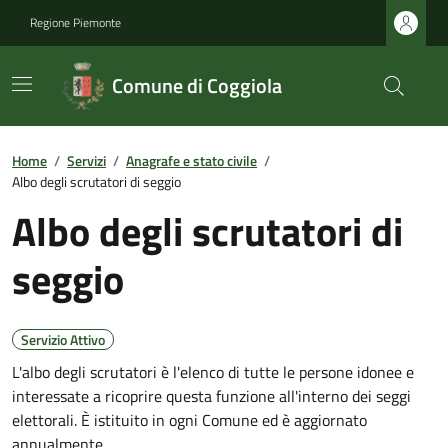
Regione Piemonte
Comune di Coggiola
Home
/
Servizi
/
Anagrafe e stato civile
/
Albo degli scrutatori di seggio
Albo degli scrutatori di
seggio
Servizio Attivo
L'albo degli scrutatori è l'elenco di tutte le persone idonee e
interessate a ricoprire questa funzione all'interno dei seggi
elettorali. È istituito in ogni Comune ed è aggiornato
annualmente.