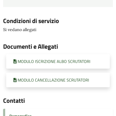
Condizioni di servizio
Si vedano allegati
Documenti e Allegati
MODULO ISCRIZIONE ALBO SCRUTATORI
MODULO CANCELLAZIONE SCRUTATORI
Contatti