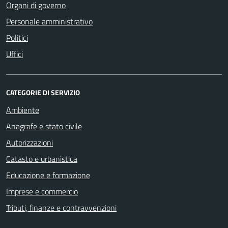
Organi di governo
Personale amministrativo
Politici
Uffici
CATEGORIE DI SERVIZIO
Ambiente
Anagrafe e stato civile
Autorizzazioni
Catasto e urbanistica
Educazione e formazione
Imprese e commercio
Tributi, finanze e contravvenzioni