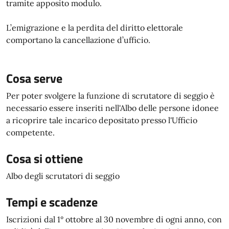
tramite apposito modulo.
L’emigrazione e la perdita del diritto elettorale
comportano la cancellazione d’ufficio.
Cosa serve
Per poter svolgere la funzione di scrutatore di seggio è
necessario essere inseriti nell'Albo delle persone idonee
a ricoprire tale incarico depositato presso l'Ufficio
competente.
Cosa si ottiene
Albo degli scrutatori di seggio
Tempi e scadenze
Iscrizioni dal 1° ottobre al 30 novembre di ogni anno, con