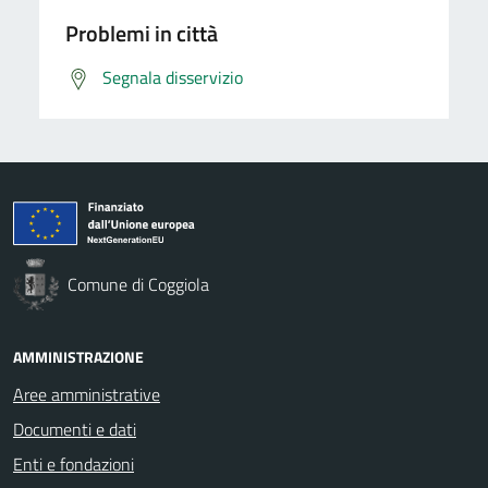
Problemi in città
Segnala disservizio
Comune di Coggiola
AMMINISTRAZIONE
Aree amministrative
Documenti e dati
Enti e fondazioni