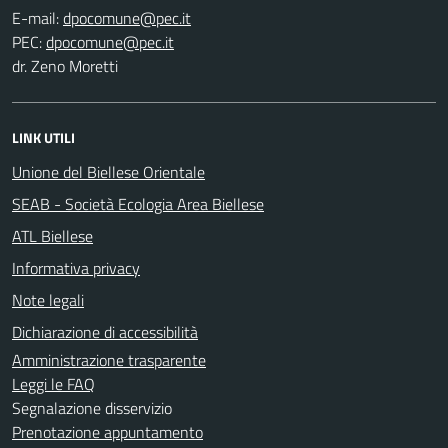
E-mail:
PEC:
dr. Zeno Moretti
LINK UTILI
Unione del Biellese Orientale
SEAB - Società Ecologia Area Biellese
ATL Biellese
Informativa privacy
Note legali
Dichiarazione di accessibilità
Amministrazione trasparente
Leggi le FAQ
Segnalazione disservizio
Prenotazione appuntamento