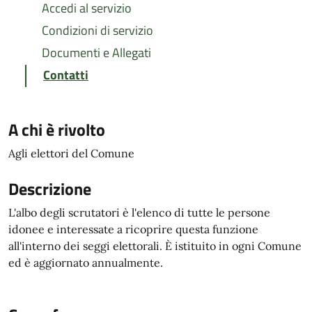
Accedi al servizio
Condizioni di servizio
Documenti e Allegati
Contatti
A chi è rivolto
Agli elettori del Comune
Descrizione
L'albo degli scrutatori è l'elenco di tutte le persone
idonee e interessate a ricoprire questa funzione
all'interno dei seggi elettorali. È istituito in ogni Comune
ed è aggiornato annualmente.