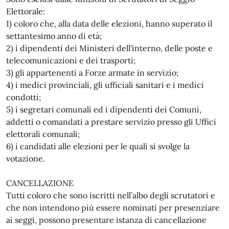
Elettorale:
1) coloro che, alla data delle elezioni, hanno superato il
settantesimo anno di età;
2) i dipendenti dei Ministeri dell'interno, delle poste e
telecomunicazioni e dei trasporti;
3) gli appartenenti a Forze armate in servizio;
4) i medici provinciali, gli ufficiali sanitari e i medici
condotti;
5) i segretari comunali ed i dipendenti dei Comuni,
addetti o comandati a prestare servizio presso gli Uffici
elettorali comunali;
6) i candidati alle elezioni per le quali si svolge la
votazione.
CANCELLAZIONE
Tutti coloro che sono iscritti nell’albo degli scrutatori e
che non intendono più essere nominati per presenziare
ai seggi, possono presentare istanza di cancellazione