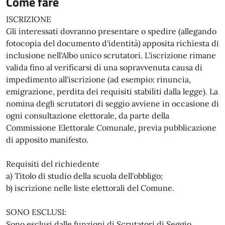
Come fare
ISCRIZIONE
Gli interessati dovranno presentare o spedire (allegando
fotocopia del documento d'identità) apposita richiesta di
inclusione nell'Albo unico scrutatori. L'iscrizione rimane
valida fino al verificarsi di una sopravvenuta causa di
impedimento all'iscrizione (ad esempio: rinuncia,
emigrazione, perdita dei requisiti stabiliti dalla legge). La
nomina degli scrutatori di seggio avviene in occasione di
ogni consultazione elettorale, da parte della
Commissione Elettorale Comunale, previa pubblicazione
di apposito manifesto.
Requisiti del richiedente
a) Titolo di studio della scuola dell'obbligo;
b) iscrizione nelle liste elettorali del Comune.
SONO ESCLUSI:
Sono esclusi dalle funzioni di Scrutatori di Seggio