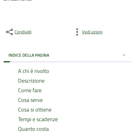
Condividi
Vedi azioni
INDICE DELLA PAGINA
A chi è rivolto
Descrizione
Come fare
Cosa serve
Cosa si ottiene
Tempi e scadenze
Quanto costa