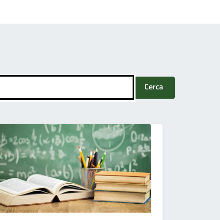
Cerca