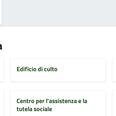
a
Edificio di culto
Centro per l'assistenza e la
tutela sociale