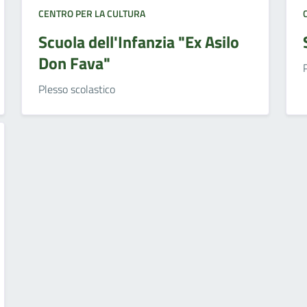
CENTRO PER LA CULTURA
Scuola dell'Infanzia "Ex Asilo
Don Fava"
Plesso scolastico