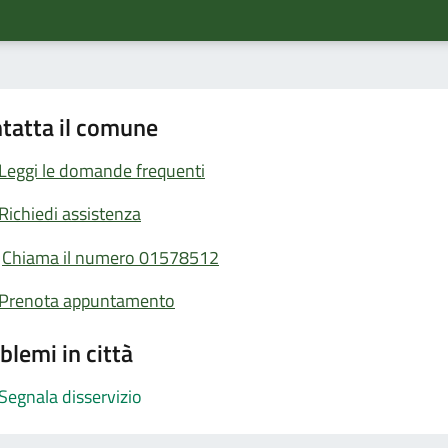
tatta il comune
Leggi le domande frequenti
Richiedi assistenza
Chiama il numero 01578512
Prenota appuntamento
blemi in città
Segnala disservizio