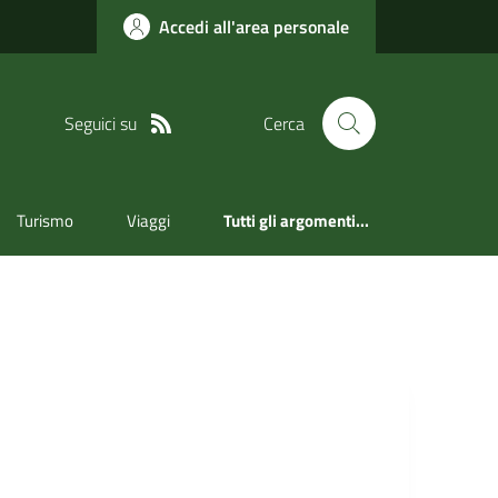
Accedi all'area personale
Seguici su
Cerca
Turismo
Viaggi
Tutti gli argomenti...