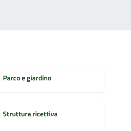
Parco e giardino
Struttura ricettiva