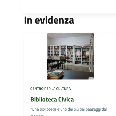
In evidenza
CENTRO PER LA CULTURA
Biblioteca Civica
"Una biblioteca è uno dei più bei paesaggi del
mondo"