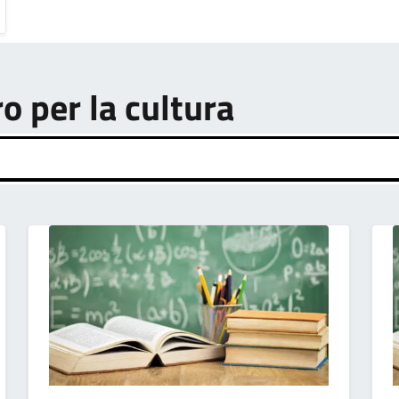
ro per la cultura