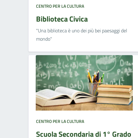
CENTRO PER LA CULTURA
Biblioteca Civica
"Una biblioteca è uno dei più bei paesaggi del
mondo"
CENTRO PER LA CULTURA
Scuola Secondaria di 1° Grado