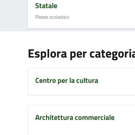
Statale
Plesso scolastico
Esplora per categori
Centro per la cultura
Architettura commerciale