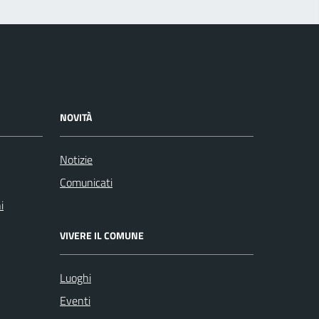
NOVITÀ
Notizie
Comunicati
i
VIVERE IL COMUNE
Luoghi
Eventi