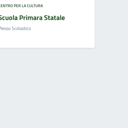
CENTRO PER LA CULTURA
Scuola Primara Statale
Plesso Scolastico