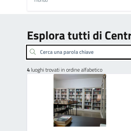
Esplora tutti di Cent
Cerca una parola chiave
4
luoghi trovati in ordine alfabetico