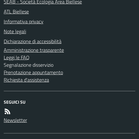
SEAB - Società Ecologia Area Biellese
ATL Biellese
Informativa privacy
Note legali
Dichiarazione di accessibilità
Amministrazione trasparente
Leggi le FAQ
Segnalazione disservizio
Prenotazione appuntamento
Richiesta d'assistenza
SEGUICI SU
Newsletter