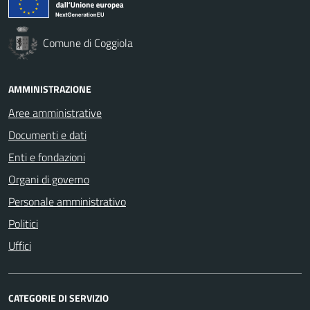
Comune di Coggiola
AMMINISTRAZIONE
Aree amministrative
Documenti e dati
Enti e fondazioni
Organi di governo
Personale amministrativo
Politici
Uffici
CATEGORIE DI SERVIZIO