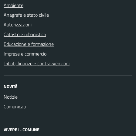
Ambiente
Anagrafe e stato civile
Autorizzazioni
Catasto e urbanistica
Educazione e formazione
Imprese e commercio
Tributi, finanze e contravvenzioni
NOVITÀ
Notizie
Comunicati
VIVERE IL COMUNE