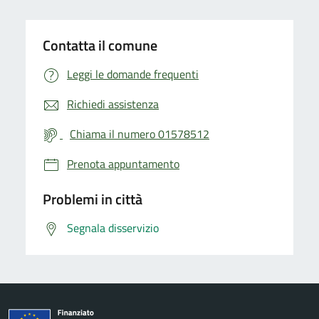
Contatta il comune
Leggi le domande frequenti
Richiedi assistenza
Chiama il numero 01578512
Prenota appuntamento
Problemi in città
Segnala disservizio