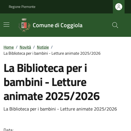
Regione Piemonte
Comune di Coggiola
Home
/
Novità
/
Notizie
/
La Biblioteca per i bambini - Letture animate 2025/2026
La Biblioteca per i
bambini - Letture
animate 2025/2026
La Biblioteca per i bambini - Letture animate 2025/2026
Data: