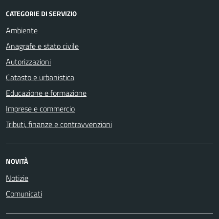
CATEGORIE DI SERVIZIO
Ambiente
Anagrafe e stato civile
Autorizzazioni
Catasto e urbanistica
Educazione e formazione
Imprese e commercio
Tributi, finanze e contravvenzioni
NOVITÀ
Notizie
Comunicati