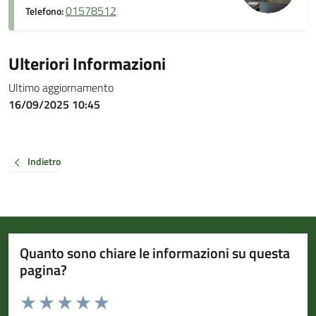
01578512
Telefono:
Ulteriori Informazioni
Ultimo aggiornamento
16/09/2025 10:45
Indietro
Quanto sono chiare le informazioni su questa
pagina?
Valuta da 1 a 5 stelle la pagina