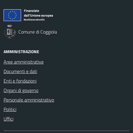
Comune di Coggiola
AMMINISTRAZIONE
Aree amministrative
Documenti e dati
Enti e fondazioni
Organi di governo
Personale amministrativo
Politici
Uffici