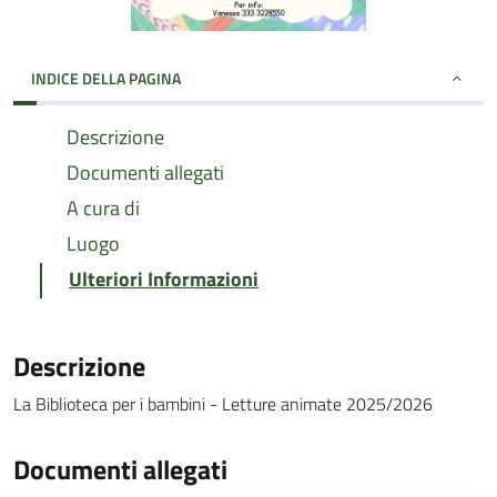
INDICE DELLA PAGINA
Descrizione
Documenti allegati
A cura di
Luogo
Ulteriori Informazioni
Descrizione
La Biblioteca per i bambini - Letture animate 2025/2026
Documenti allegati