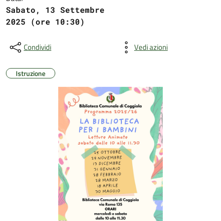
Sabato, 13 Settembre
2025 (ore 10:30)
Condividi
Vedi azioni
Istruzione