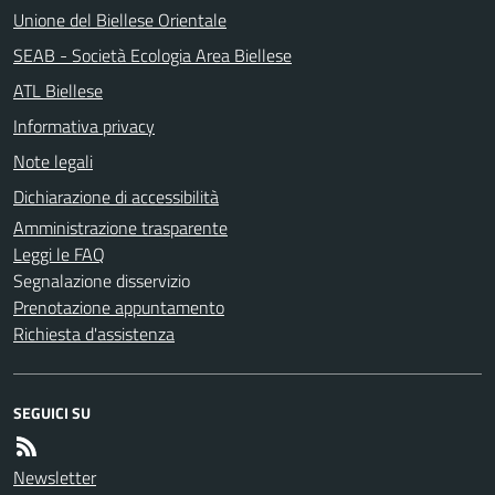
Unione del Biellese Orientale
SEAB - Società Ecologia Area Biellese
ATL Biellese
Informativa privacy
Note legali
Dichiarazione di accessibilità
Amministrazione trasparente
Leggi le FAQ
Segnalazione disservizio
Prenotazione appuntamento
Richiesta d'assistenza
SEGUICI SU
Newsletter