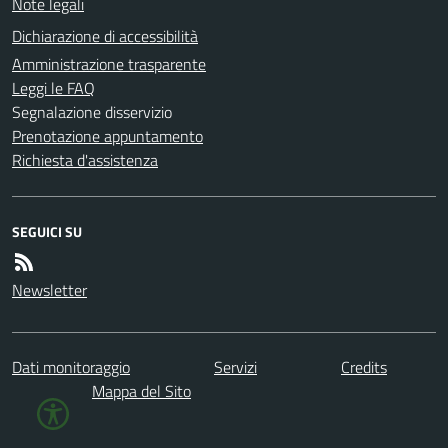
Note legali
Dichiarazione di accessibilità
Amministrazione trasparente
Leggi le FAQ
Segnalazione disservizio
Prenotazione appuntamento
Richiesta d'assistenza
SEGUICI SU
Newsletter
Dati monitoraggio
Servizi
Credits
Mappa del Sito