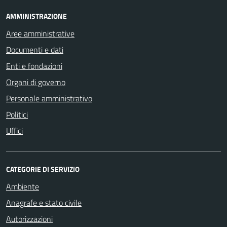
AMMINISTRAZIONE
Aree amministrative
Documenti e dati
Enti e fondazioni
Organi di governo
Personale amministrativo
Politici
Uffici
CATEGORIE DI SERVIZIO
Ambiente
Anagrafe e stato civile
Autorizzazioni