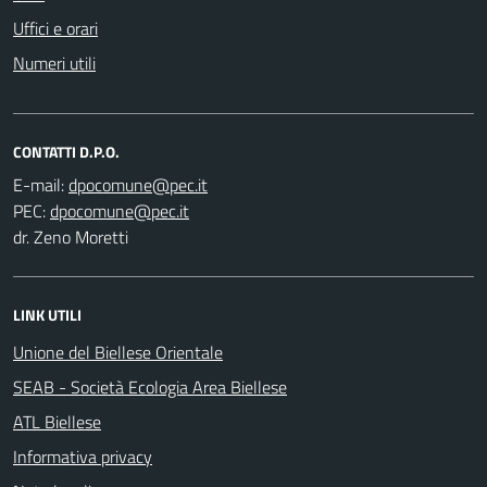
Uffici e orari
Numeri utili
CONTATTI D.P.O.
E-mail:
PEC:
dr. Zeno Moretti
LINK UTILI
Unione del Biellese Orientale
SEAB - Società Ecologia Area Biellese
ATL Biellese
Informativa privacy