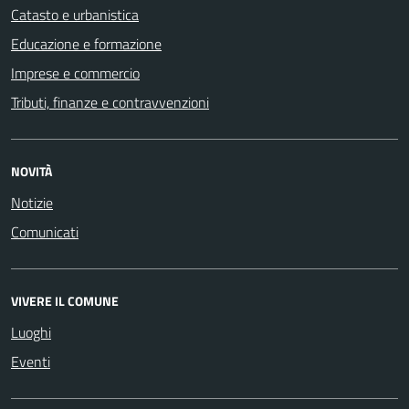
Catasto e urbanistica
Educazione e formazione
Imprese e commercio
Tributi, finanze e contravvenzioni
NOVITÀ
Notizie
Comunicati
VIVERE IL COMUNE
Luoghi
Eventi