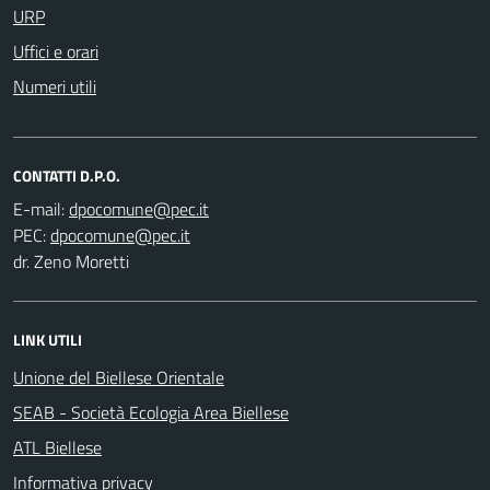
URP
Uffici e orari
Numeri utili
CONTATTI D.P.O.
E-mail:
PEC:
dr. Zeno Moretti
LINK UTILI
Unione del Biellese Orientale
SEAB - Società Ecologia Area Biellese
ATL Biellese
Informativa privacy