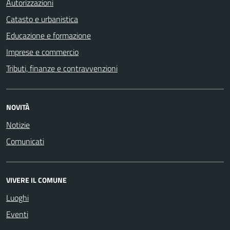
Autorizzazioni
Catasto e urbanistica
Educazione e formazione
Imprese e commercio
Tributi, finanze e contravvenzioni
NOVITÀ
Notizie
Comunicati
VIVERE IL COMUNE
Luoghi
Eventi