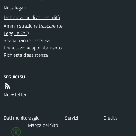
Note legali
Dichiarazione di accessibilità
Amministrazione trasparente
Leggi le FAQ
Segnalazione disservizio
Prenotazione appuntamento
Richiesta d'assistenza
SEGUICI SU
Newsletter
Dati monitoraggio
Servizi
Credits
Mappa del Sito