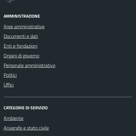
AMMINISTRAZIONE
Aree amministrative
Documenti e dati
Enti e fondazioni
Organi di governo
Personale amministrativo
Politici
Uffici
CATEGORIE DI SERVIZIO
Ambiente
Anagrafe e stato civile