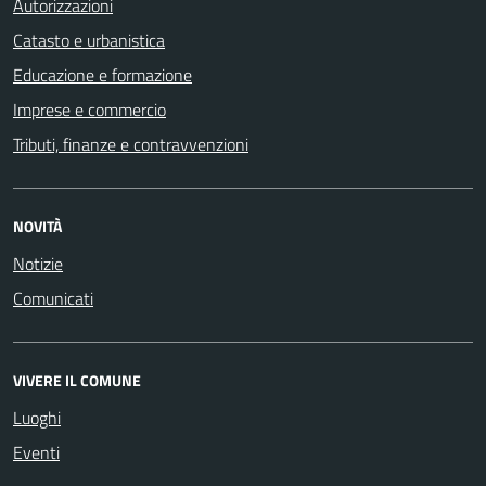
Autorizzazioni
Catasto e urbanistica
Educazione e formazione
Imprese e commercio
Tributi, finanze e contravvenzioni
NOVITÀ
Notizie
Comunicati
VIVERE IL COMUNE
Luoghi
Eventi