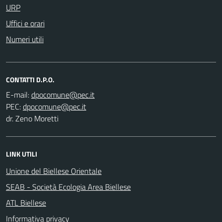
URP
Uffici e orari
Numeri utili
CONTATTI D.P.O.
E-mail:
PEC:
dr. Zeno Moretti
LINK UTILI
Unione del Biellese Orientale
SEAB - Società Ecologia Area Biellese
ATL Biellese
Informativa privacy