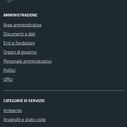
AMMINISTRAZIONE
Aree amministrative
Documenti e dati
Enti e fondazioni
Organi di governo
Personale amministrativo
Politici
Uffici
CATEGORIE DI SERVIZIO
Ambiente
Anagrafe e stato civile