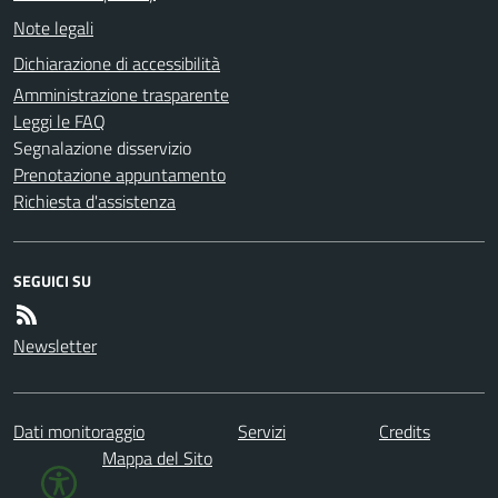
Note legali
Dichiarazione di accessibilità
Amministrazione trasparente
Leggi le FAQ
Segnalazione disservizio
Prenotazione appuntamento
Richiesta d'assistenza
SEGUICI SU
Newsletter
Dati monitoraggio
Servizi
Credits
Mappa del Sito