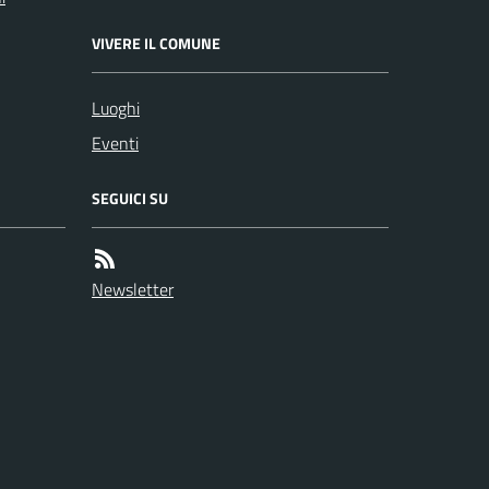
VIVERE IL COMUNE
Luoghi
Eventi
SEGUICI SU
Newsletter