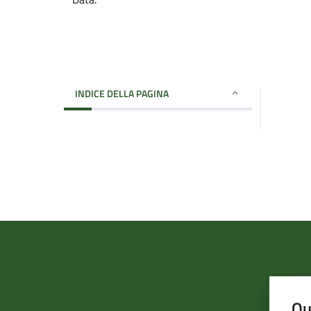
INDICE DELLA PAGINA
Qu