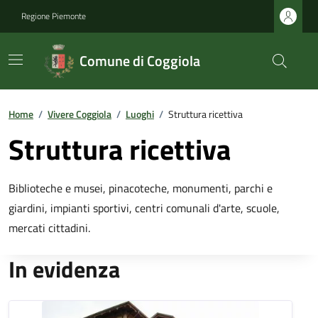
Regione Piemonte
Comune di Coggiola
Home
/
Vivere Coggiola
/
Luoghi
/
Struttura ricettiva
Struttura ricettiva
Biblioteche e musei, pinacoteche, monumenti, parchi e
giardini, impianti sportivi, centri comunali d'arte, scuole,
mercati cittadini.
In evidenza