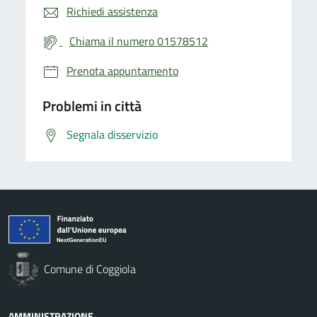
Richiedi assistenza
Chiama il numero 01578512
Prenota appuntamento
Problemi in città
Segnala disservizio
Comune di Coggiola
AMMINISTRAZIONE