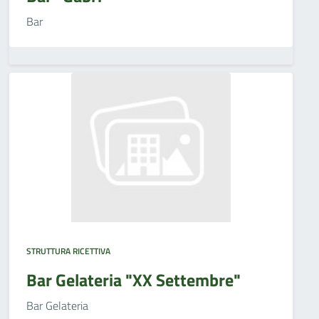
Bar
STRUTTURA RICETTIVA
Bar Gelateria "XX Settembre"
Bar Gelateria