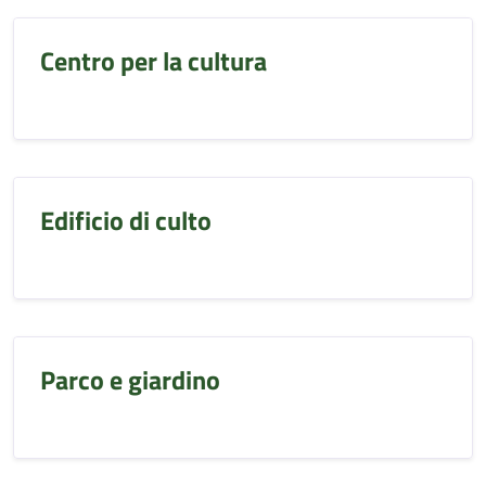
Centro per la cultura
Edificio di culto
Parco e giardino