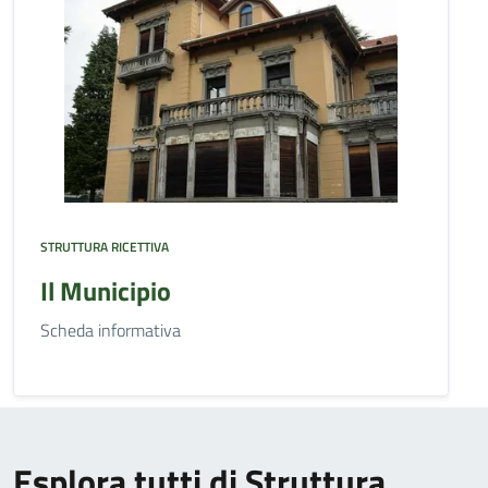
STRUTTURA RICETTIVA
Il Municipio
Scheda informativa
Esplora tutti di Struttura