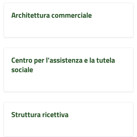
Architettura commerciale
Centro per l'assistenza e la tutela
sociale
Struttura ricettiva