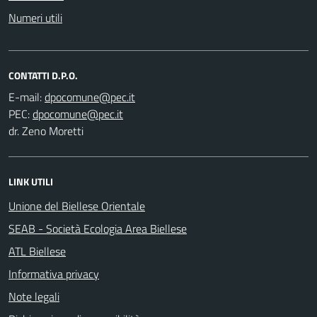
Numeri utili
CONTATTI D.P.O.
E-mail:
PEC:
dr. Zeno Moretti
LINK UTILI
Unione del Biellese Orientale
SEAB - Società Ecologia Area Biellese
ATL Biellese
Informativa privacy
Note legali