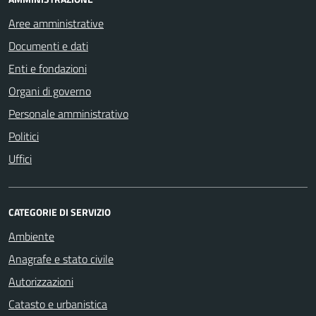
Aree amministrative
Documenti e dati
Enti e fondazioni
Organi di governo
Personale amministrativo
Politici
Uffici
CATEGORIE DI SERVIZIO
Ambiente
Anagrafe e stato civile
Autorizzazioni
Catasto e urbanistica