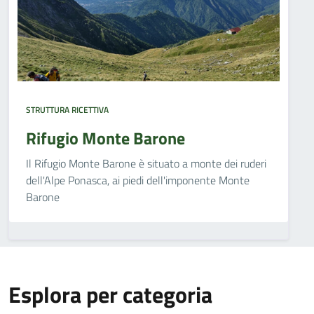
STRUTTURA RICETTIVA
Rifugio Monte Barone
Il Rifugio Monte Barone è situato a monte dei ruderi
dell'Alpe Ponasca, ai piedi dell'imponente Monte
Barone
Esplora per categoria