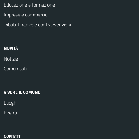
Educazione e formazione
Imprese e commercio
Tributi, finanze e contravvenzioni
NOVITÀ
Notizie
Comunicati
VIVERE IL COMUNE
Luoghi
Eventi
CONTATTI