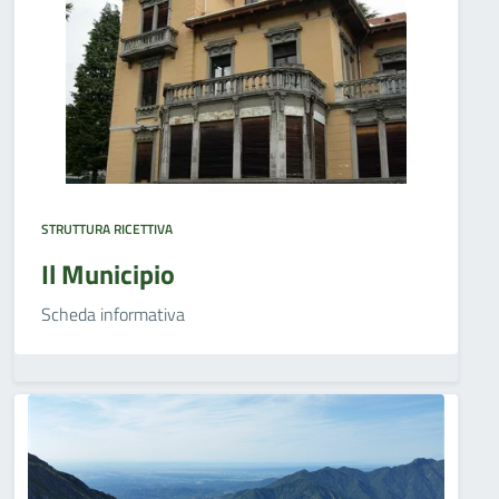
STRUTTURA RICETTIVA
Il Municipio
Scheda informativa