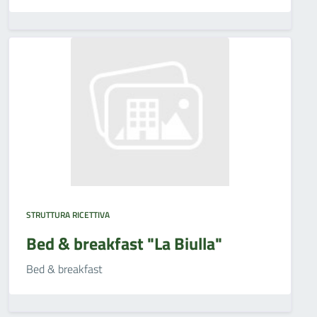
STRUTTURA RICETTIVA
Bed & breakfast "La Biulla"
Bed & breakfast