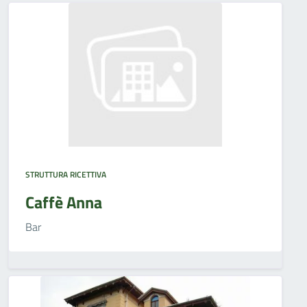
STRUTTURA RICETTIVA
Caffè Anna
Bar